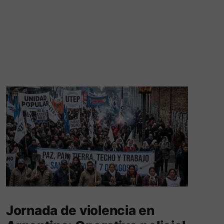
Jornada de violencia en