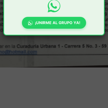
¡UNIRME AL GRUPO YA!