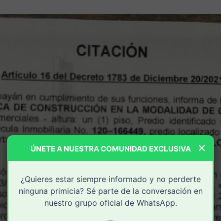
×
ÚNETE A NUESTRA COMUNIDAD EXCLUSIVA
¿Quieres estar siempre informado y no perderte
ninguna primicia? Sé parte de la conversación en
nuestro grupo oficial de WhatsApp.