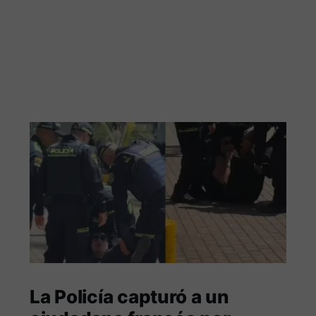
La Policía capturó a un