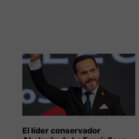
El líder conservador