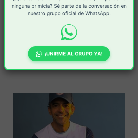
ninguna primicia? Sé parte de la conversación en
nuestro grupo oficial de WhatsApp.
¡UNIRME AL GRUPO YA!