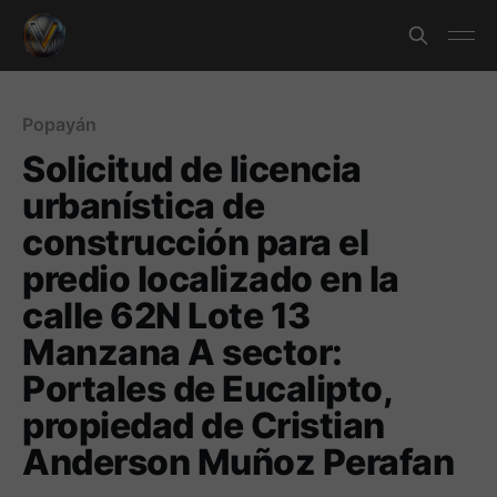
Popayán
Solicitud de licencia
urbanística de
construcción para el
predio localizado en la
calle 62N Lote 13
Manzana A sector:
Portales de Eucalipto,
propiedad de Cristian
Anderson Muñoz Perafan