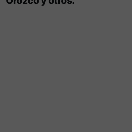
Orozco y otros.