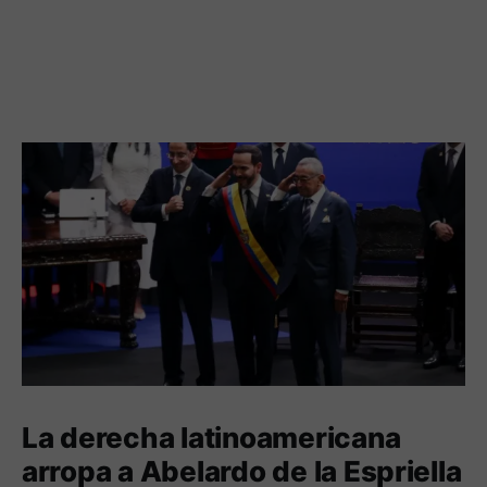
La derecha latinoamericana
arropa a Abelardo de la Espriella