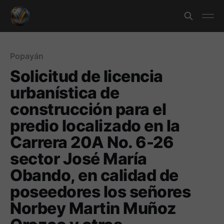
Popayán
Solicitud de licencia
urbanística de
construcción para el
predio localizado en la
Carrera 20A No. 6-26
sector José María
Obando, en calidad de
poseedores los señores
Norbey Martin Muñoz