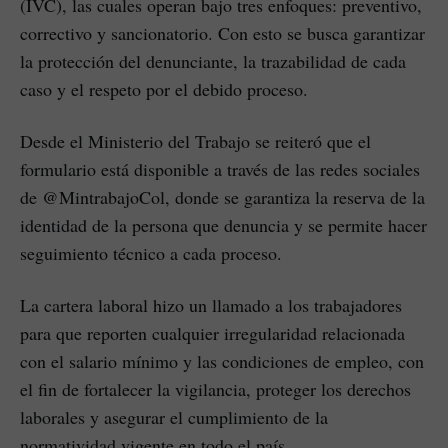
(IVC), las cuales operan bajo tres enfoques: preventivo,
correctivo y sancionatorio. Con esto se busca garantizar
la protección del denunciante, la trazabilidad de cada
caso y el respeto por el debido proceso.
Desde el Ministerio del Trabajo se reiteró que el
formulario está disponible a través de las redes sociales
de @MintrabajoCol, donde se garantiza la reserva de la
identidad de la persona que denuncia y se permite hacer
seguimiento técnico a cada proceso.
La cartera laboral hizo un llamado a los trabajadores
para que reporten cualquier irregularidad relacionada
con el salario mínimo y las condiciones de empleo, con
el fin de fortalecer la vigilancia, proteger los derechos
laborales y asegurar el cumplimiento de la
normatividad vigente en todo el país.