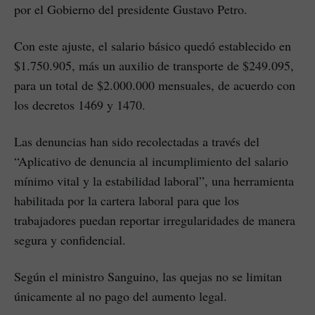
por el Gobierno del presidente Gustavo Petro.
Con este ajuste, el salario básico quedó establecido en
$1.750.905, más un auxilio de transporte de $249.095,
para un total de $2.000.000 mensuales, de acuerdo con
los decretos 1469 y 1470.
Las denuncias han sido recolectadas a través del
“Aplicativo de denuncia al incumplimiento del salario
mínimo vital y la estabilidad laboral”, una herramienta
habilitada por la cartera laboral para que los
trabajadores puedan reportar irregularidades de manera
segura y confidencial.
Según el ministro Sanguino, las quejas no se limitan
únicamente al no pago del aumento legal.