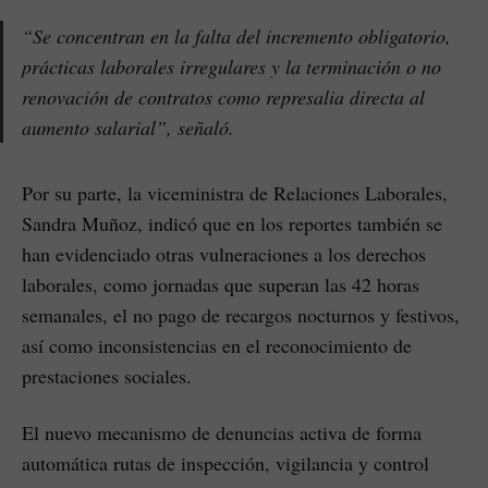
“Se concentran en la falta del incremento obligatorio,
prácticas laborales irregulares y la terminación o no
renovación de contratos como represalia directa al
aumento salarial”, señaló.
Por su parte, la viceministra de Relaciones Laborales,
Sandra Muñoz, indicó que en los reportes también se
han evidenciado otras vulneraciones a los derechos
laborales, como jornadas que superan las 42 horas
semanales, el no pago de recargos nocturnos y festivos,
así como inconsistencias en el reconocimiento de
prestaciones sociales.
El nuevo mecanismo de denuncias activa de forma
automática rutas de inspección, vigilancia y control