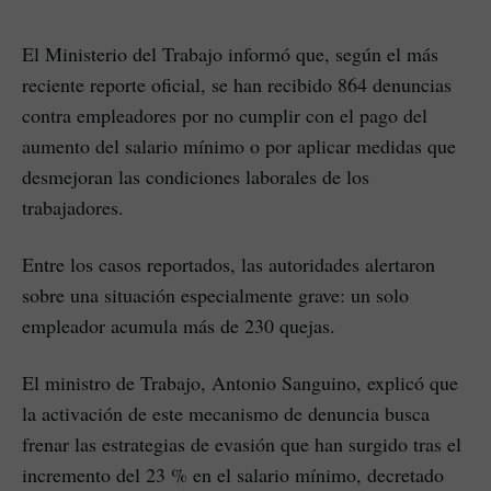
El Ministerio del Trabajo informó que, según el más
reciente reporte oficial, se han recibido 864 denuncias
contra empleadores por no cumplir con el pago del
aumento del salario mínimo o por aplicar medidas que
desmejoran las condiciones laborales de los
trabajadores.
Entre los casos reportados, las autoridades alertaron
sobre una situación especialmente grave: un solo
empleador acumula más de 230 quejas.
El ministro de Trabajo, Antonio Sanguino, explicó que
la activación de este mecanismo de denuncia busca
frenar las estrategias de evasión que han surgido tras el
incremento del 23 % en el salario mínimo, decretado