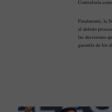
Contraloría com
Finalmente, la S
al debido proces
las decisiones qu
garantía de los 