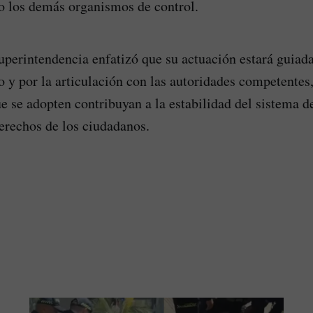
o los demás organismos de control.
uperintendencia enfatizó que su actuación estará guiada
o y por la articulación con las autoridades competente
e se adopten contribuyan a la estabilidad del sistema de
derechos de los ciudadanos.