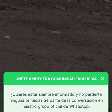
×
ÚNETE A NUESTRA COMUNIDAD EXCLUSIVA
¿Quieres estar siempre informado y no perderte
ninguna primicia? Sé parte de la conversación en
nuestro grupo oficial de WhatsApp.