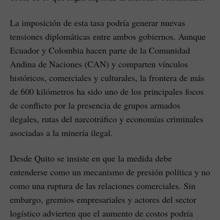
La imposición de esta tasa podría generar nuevas
tensiones diplomáticas entre ambos gobiernos. Aunque
Ecuador y Colombia hacen parte de la Comunidad
Andina de Naciones (CAN) y comparten vínculos
históricos, comerciales y culturales, la frontera de más
de 600 kilómetros ha sido uno de los principales focos
de conflicto por la presencia de grupos armados
ilegales, rutas del narcotráfico y economías criminales
asociadas a la minería ilegal.
Desde Quito se insiste en que la medida debe
entenderse como un mecanismo de presión política y no
como una ruptura de las relaciones comerciales. Sin
embargo, gremios empresariales y actores del sector
logístico advierten que el aumento de costos podría