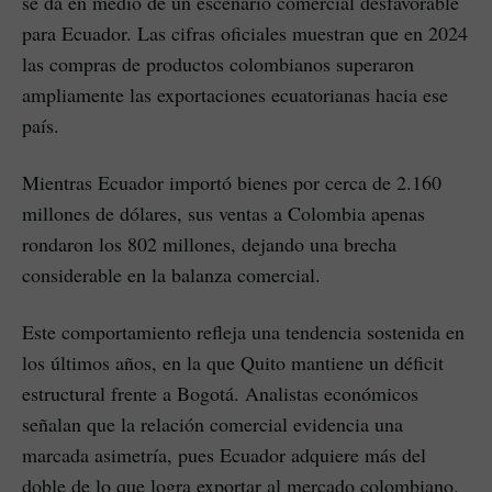
se da en medio de un escenario comercial desfavorable
para Ecuador. Las cifras oficiales muestran que en 2024
las compras de productos colombianos superaron
ampliamente las exportaciones ecuatorianas hacia ese
país.
Mientras Ecuador importó bienes por cerca de 2.160
millones de dólares, sus ventas a Colombia apenas
rondaron los 802 millones, dejando una brecha
considerable en la balanza comercial.
Este comportamiento refleja una tendencia sostenida en
los últimos años, en la que Quito mantiene un déficit
estructural frente a Bogotá. Analistas económicos
señalan que la relación comercial evidencia una
marcada asimetría, pues Ecuador adquiere más del
doble de lo que logra exportar al mercado colombiano.