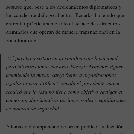
sostuvo que, pese a los acercamientos diplomáticos y
los canales de diálogo abiertos, Ecuador ha tenido que
enfrentar prácticamente solo el avance de estructuras
criminales que operan de manera transnacional en la
zona limítrofe.
“El país ha insistido en la coordinación binacional,
pero mientras tanto nuestras Fuerzas Armadas siguen
asumiendo la mayor carga frente a organizaciones
ligadas al narcotráfico”, señaló el presidente, quien
recalcó que la tasa no tiene como objetivo castigar el
comercio, sino impulsar acciones reales y equilibradas
en materia de seguridad.
Además del componente de orden público, la decisión