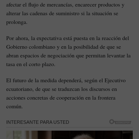
afectar el flujo de mercancías, encarecer productos y
alterar las cadenas de suministro si la situación se
prolonga.
Por ahora, la expectativa está puesta en la reacción del
Gobierno colombiano y en la posibilidad de que se
abran espacios de negociación que permitan levantar la
tasa en el corto plazo.
El futuro de la medida dependerá, según el Ejecutivo
ecuatoriano, de que se traduzcan los discursos en
acciones concretas de cooperación en la frontera
común.