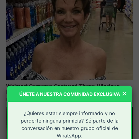
×
ÚNETE A NUESTRA COMUNIDAD EXCLUSIVA
¿Quieres estar siempre informado y no
perderte ninguna primicia? Sé parte de la
conversación en nuestro grupo oficial de
WhatsApp.