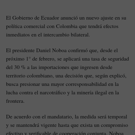
El Gobierno de Ecuador anunció un nuevo ajuste en su
política comercial con Colombia que tendrá efectos
inmediatos en el intercambio bilateral.
El presidente Daniel Noboa confirmó que, desde el
próximo 1° de febrero, se aplicará una tasa de seguridad
del 30 % a las importaciones que ingresen desde
territorio colombiano, una decisión que, según explicó,
busca presionar una mayor corresponsabilidad en la
lucha contra el narcotráfico y la minería ilegal en la
frontera.
De acuerdo con el mandatario, la medida será temporal
y se mantendrá vigente hasta que exista un compromiso
efectivo y verificable de cooperación conjunta. Noboa