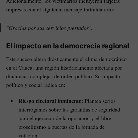
Adicionalmente, los victimarios incluyeron tarjetas
impresas con el siguiente mensaje intimidatorio:
"Gracias por sus servicios prestados".
El impacto en la democracia regional
Este suceso altera drásticamente el clima democrático
en el Cauca, una región históricamente afectada por
dinámicas complejas de orden público. Su impacto
político y social radica en:
Riesgo electoral inminente:
Plantea serios
interrogantes sobre las garantías de seguridad
para el ejercicio de la oposición y el libre
proselitismo a puertas de la jornada de
votación.