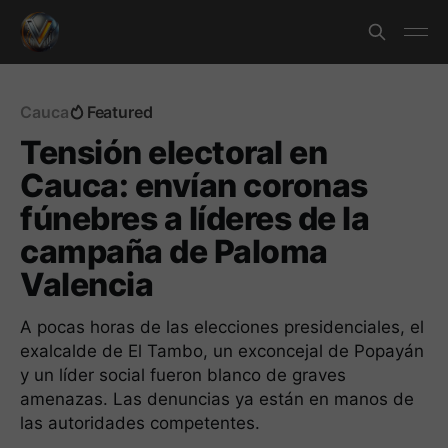
Cauca
Featured
Tensión electoral en
Cauca: envían coronas
fúnebres a líderes de la
campaña de Paloma
Valencia
A pocas horas de las elecciones presidenciales, el
exalcalde de El Tambo, un exconcejal de Popayán
y un líder social fueron blanco de graves
amenazas. Las denuncias ya están en manos de
las autoridades competentes.