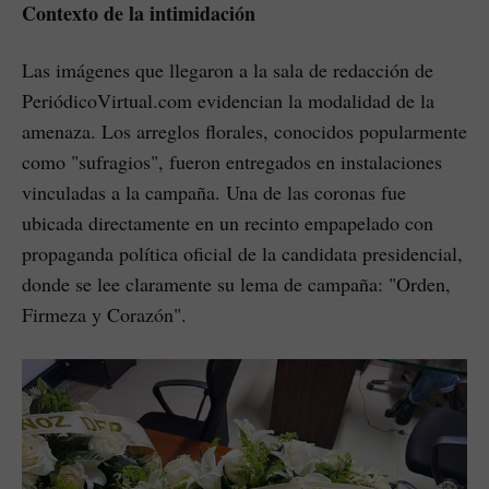
Contexto de la intimidación
Las imágenes que llegaron a la sala de redacción de
PeriódicoVirtual.com evidencian la modalidad de la
amenaza. Los arreglos florales, conocidos popularmente
como "sufragios", fueron entregados en instalaciones
vinculadas a la campaña. Una de las coronas fue
ubicada directamente en un recinto empapelado con
propaganda política oficial de la candidata presidencial,
donde se lee claramente su lema de campaña: "Orden,
Firmeza y Corazón".