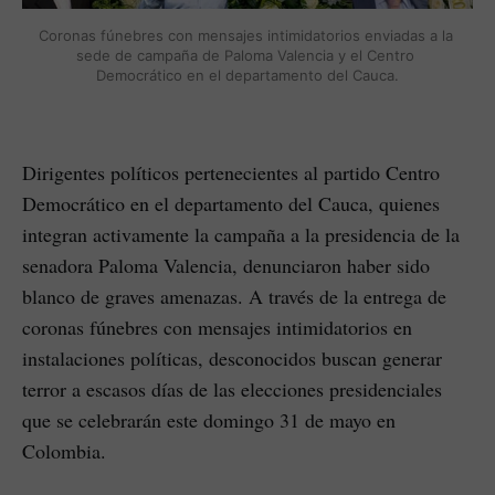
Coronas fúnebres con mensajes intimidatorios enviadas a la 
sede de campaña de Paloma Valencia y el Centro 
Democrático en el departamento del Cauca.
Dirigentes políticos pertenecientes al partido Centro
Democrático en el departamento del Cauca, quienes
integran activamente la campaña a la presidencia de la
senadora Paloma Valencia, denunciaron haber sido
blanco de graves amenazas. A través de la entrega de
coronas fúnebres con mensajes intimidatorios en
instalaciones políticas, desconocidos buscan generar
terror a escasos días de las elecciones presidenciales
que se celebrarán este domingo 31 de mayo en
Colombia.