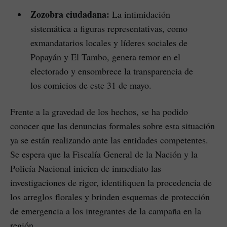
Zozobra ciudadana:
La intimidación
sistemática a figuras representativas, como
exmandatarios locales y líderes sociales de
Popayán y El Tambo, genera temor en el
electorado y ensombrece la transparencia de
los comicios de este 31 de mayo.
Frente a la gravedad de los hechos, se ha podido
conocer que las denuncias formales sobre esta situación
ya se están realizando ante las entidades competentes.
Se espera que la Fiscalía General de la Nación y la
Policía Nacional inicien de inmediato las
investigaciones de rigor, identifiquen la procedencia de
los arreglos florales y brinden esquemas de protección
de emergencia a los integrantes de la campaña en la
región.