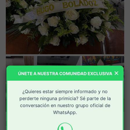
×
ÚNETE A NUESTRA COMUNIDAD EXCLUSIVA
¿Quieres estar siempre informado y no
perderte ninguna primicia? Sé parte de la
conversación en nuestro grupo oficial de
WhatsApp.
Perfil de los líderes amenazados