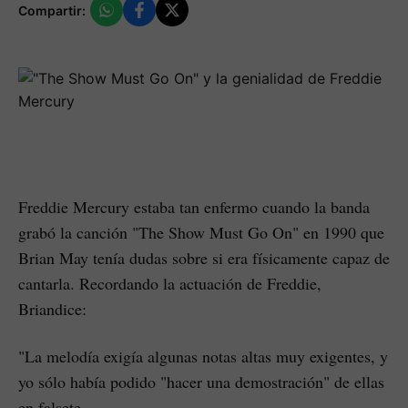
Compartir:
Freddie Mercury estaba tan enfermo cuando la banda
grabó la canción "The Show Must Go On" en 1990 que
Brian May tenía dudas sobre si era físicamente capaz de
cantarla. Recordando la actuación de Freddie,
Briandice:
"La melodía exigía algunas notas altas muy exigentes, y
yo sólo había podido "hacer una demostración" de ellas
en falsete.