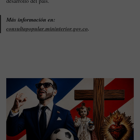
desarrollo del país.
Más información en:
consultapopular.mininterior.gov.co
.