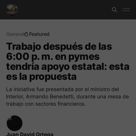
General
Featured
Trabajo después de las
6:00 p. m. en pymes
tendría apoyo estatal: esta
es la propuesta
La iniciativa fue presentada por el ministro del
Interior, Armando Benedetti, durante una mesa de
trabajo con sectores financieros.
Juan David Ortega