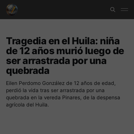
Tragedia en el Huila: niña
de 12 años murió luego de
ser arrastrada por una
quebrada
Eilen Perdomo González de 12 años de edad,
perdió la vida tras ser arrastrada por una
quebrada en la vereda Pinares, de la despensa
agrícola del Huila.