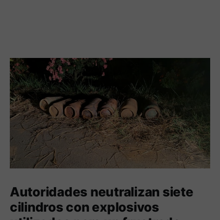
Autoridades neutralizan siete
cilindros con explosivos