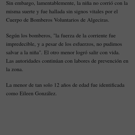
Sin embargo, lamentablemente, la niña no corrió con la
misma suerte y fue hallada sin signos vitales por el
Cuerpo de Bomberos Voluntarios de Algeciras.
Según los bomberos, "la fuerza de la corriente fue
impredecible, y a pesar de los esfuerzos, no pudimos
salvar a la niña". El otro menor logró salir con vida.
Las autoridades continúan con labores de prevención en
la zona.
La menor de tan solo 12 años de edad fue identificada
como Eileen González.