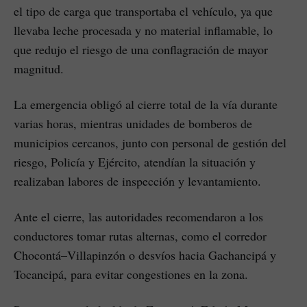
el tipo de carga que transportaba el vehículo, ya que
llevaba leche procesada y no material inflamable, lo
que redujo el riesgo de una conflagración de mayor
magnitud.
La emergencia obligó al cierre total de la vía durante
varias horas, mientras unidades de bomberos de
municipios cercanos, junto con personal de gestión del
riesgo, Policía y Ejército, atendían la situación y
realizaban labores de inspección y levantamiento.
Ante el cierre, las autoridades recomendaron a los
conductores tomar rutas alternas, como el corredor
Chocontá–Villapinzón o desvíos hacia Gachancipá y
Tocancipá, para evitar congestiones en la zona.