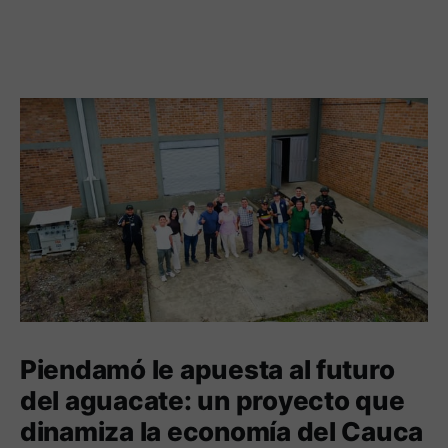
Piendamó le apuesta al futuro
del aguacate: un proyecto que
dinamiza la economía del Cauca