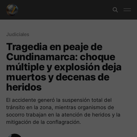
Judiciales
Tragedia en peaje de
Cundinamarca: choque
múltiple y explosión deja
muertos y decenas de
heridos
El accidente generó la suspensión total del
tránsito en la zona, mientras organismos de
socorro trabajan en la atención de heridos y la
mitigación de la conflagración.