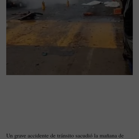
Un grave accidente de tránsito sacudió la mañana de