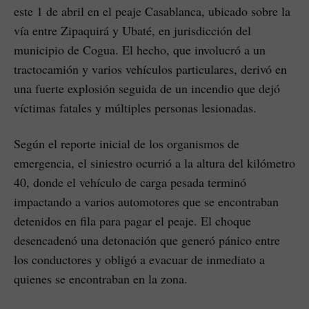
este 1 de abril en el peaje Casablanca, ubicado sobre la
vía entre Zipaquirá y Ubaté, en jurisdicción del
municipio de Cogua. El hecho, que involucró a un
tractocamión y varios vehículos particulares, derivó en
una fuerte explosión seguida de un incendio que dejó
víctimas fatales y múltiples personas lesionadas.
Según el reporte inicial de los organismos de
emergencia, el siniestro ocurrió a la altura del kilómetro
40, donde el vehículo de carga pesada terminó
impactando a varios automotores que se encontraban
detenidos en fila para pagar el peaje. El choque
desencadenó una detonación que generó pánico entre
los conductores y obligó a evacuar de inmediato a
quienes se encontraban en la zona.