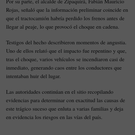
Por su parte, el alcalde de Zipaquirá, Fabián Mauricio
Rojas, señaló que la información preliminar coincide en
que el tractocamión habría perdido los frenos antes de
llegar al peaje, lo que provocó el choque en cadena.
Testigos del hecho describieron momentos de angustia.
Uno de ellos relató que el impacto fue repentino y que,
tras el choque, varios vehículos se incendiaron casi de
inmediato, generando caos entre los conductores que
intentaban huir del lugar.
Las autoridades continúan en el sitio recopilando
evidencias para determinar con exactitud las causas de
este trágico suceso que enluta a varias familias y deja
en evidencia los riesgos en las vías del país.