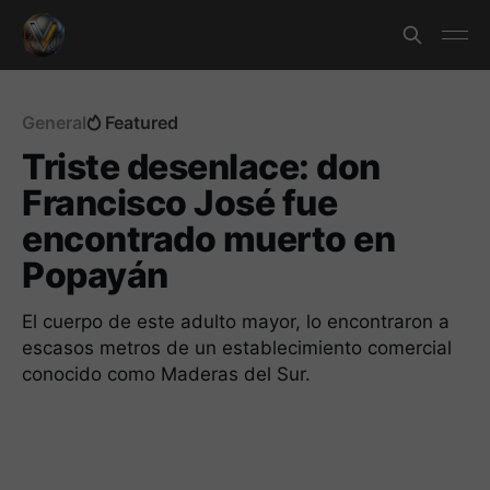
General
Featured
Triste desenlace: don
Francisco José fue
encontrado muerto en
Popayán
El cuerpo de este adulto mayor, lo encontraron a
escasos metros de un establecimiento comercial
conocido como Maderas del Sur.