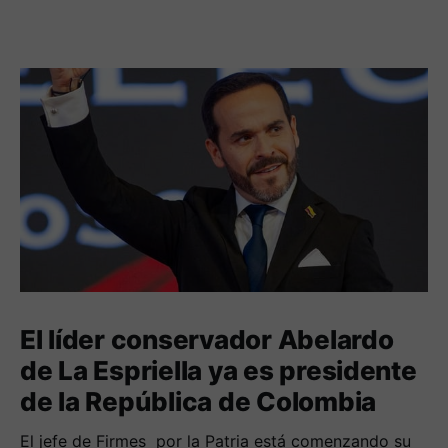
El líder conservador Abelardo
de La Espriella ya es presidente
de la República de Colombia
El jefe de Firmes por la Patria está comenzando su