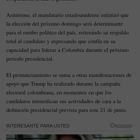
Asimismo, el mandatario estadounidense enfatizó que
la elección del próximo domingo será determinante
para el rumbo político del país, reiterando su respaldo
total al candidato y expresando que confía en su
capacidad para liderar a Colombia durante el próximo
periodo presidencial.
El pronunciamiento se suma a otras manifestaciones de
apoyo que Trump ha realizado durante la campaña
electoral colombiana, en momentos en que los
candidatos intensifican sus actividades de cara a la
definición presidencial prevista para este 21 de junio.