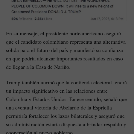
En su mensaje, el presidente norteamericano aseguró
que el candidato colombiano representa una alternativa
sólida para el futuro del país y manifestó su confianza
en que podría alcanzar importantes resultados en caso
de llegar a la Casa de Nariño.
Trump también afirmó que la contienda electoral tendrá
un impacto significativo en las relaciones entre
Colombia y Estados Unidos. En ese sentido, señaló que
una eventual victoria de Abelardo de la Espriella
permitiría fortalecer los lazos bilaterales y aseguró que
su administración estaría dispuesta a brindar respaldo y
cooperación al nuevo gobierno.