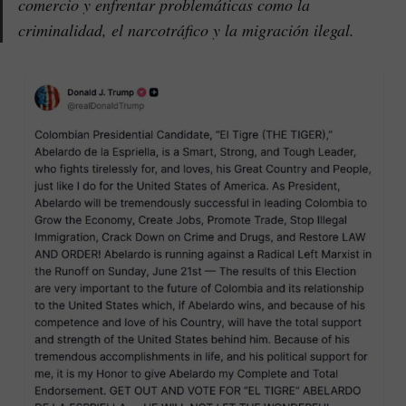
comercio y enfrentar problemáticas como la
criminalidad, el narcotráfico y la migración ilegal.