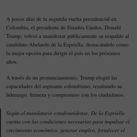
A pocos días de la segunda vuelta presidencial en
Colombia, el presidente de Estados Unidos, Donald
Trump, volvió a manifestar públicamente su respaldo al
candidato Abelardo de la Espriella, destacándolo como
la mejor opción para dirigir el país en los próximos
años.
A través de un pronunciamiento, Trump elogió las
capacidades del aspirante colombiano, resaltando su
liderazgo, firmeza y compromiso con los ciudadanos.
Según el mandatario estadounidense, De la Espriella
cuenta con las condiciones necesarias para impulsar el
crecimiento económico, generar empleo, fortalecer el