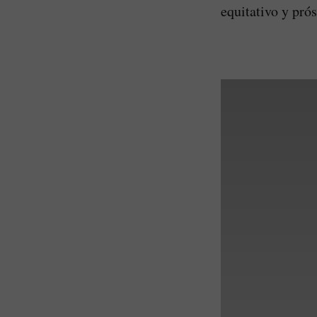
equitativo y pró