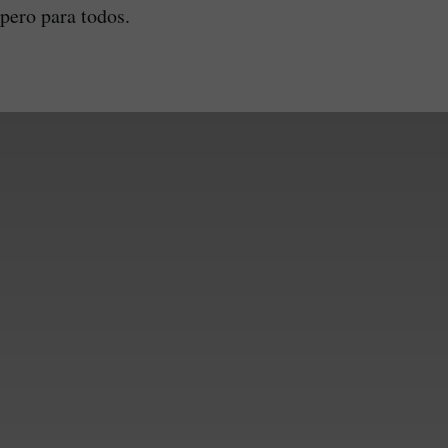
spero para todos.