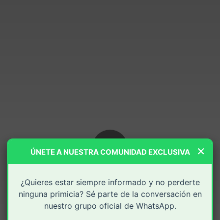
×
ÚNETE A NUESTRA COMUNIDAD EXCLUSIVA
¿Quieres estar siempre informado y no perderte
ninguna primicia? Sé parte de la conversación en
nuestro grupo oficial de WhatsApp.