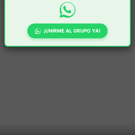
¡UNIRME AL GRUPO YA!