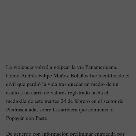
La violencia volvió a golpear la vía Panamericana.
Como Andrés Felipe Muñoz Bolaños fue identificado el
civil que perdió la vida tras quedar en medio de un
asalto a un carro de valores registrado hacia el
mediodía de este martes 24 de febrero en el sector de
Piedrasentada, sobre la carretera que comunica a
Popayán con Pasto.
De acuerdo con información preliminar entregada por