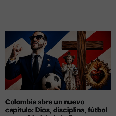
Colombia abre un nuevo
capítulo: Dios, disciplina, fútbol