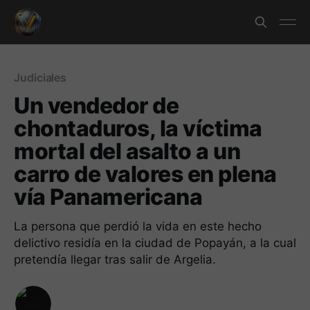
Judiciales
Un vendedor de
chontaduros, la víctima
mortal del asalto a un
carro de valores en plena
vía Panamericana
La persona que perdió la vida en este hecho
delictivo residía en la ciudad de Popayán, a la cual
pretendía llegar tras salir de Argelia.