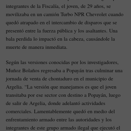
integrantes de la Fiscalía, el joven, de 29 años, se
movilizaba en un camión Turbo NPR Chevrolet cuando
quedó atrapado en el intercambio de disparos que se
presentó entre la fuerza pública y los asaltantes. Una
bala perdida lo impactó en la cabeza, causándole la
muerte de manera inmediata.
Según las versiones conocidas por los investigadores,
Muñoz Bolaños regresaba a Popayán tras culminar una
jornada de venta de chontaduro en el municipio de
Argelia. “La versión que manejamos es que el joven
transitaba por ese sector con destino a Popayán, luego
de salir de Argelia, donde adelantó actividades
comerciales. Lamentablemente quedó en medio del
enfrentamiento armado entre las autoridades y los
integrantes de este grupo armado ilegal que ejecutó el