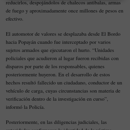
reducirlos, despojándolos de chalecos antibalas, armas
de fuego y aproximadamente once millones de pesos en
efectivo.
El automotor de valores se desplazaba desde El Bordo
hacia Popayán cuando fue interceptado por varios
sujetos armados que ejecutaron el hurto. “Unidades
policiales que acudieron al lugar fueron recibidas con
disparos por parte de los responsables, quienes
posteriormente huyeron. En el desarrollo de estos
hechos resultó fallecido un ciudadano, conductor de un
vehículo de carga, cuyas circunstancias son materia de
verificación dentro de la investigación en curso”,
informó la Policía.
Posteriormente, en las diligencias judiciales, las
autoridades confirmaron la identidad de la víctima.