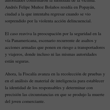
Andrés Felipe Muñoz Bolaños residía en Popayán,
ciudad a la que intentaba regresar cuando se vio
sorprendido por la violenta acción delincuencial.
El caso reaviva la preocupación por la seguridad en la
vía Panamericana, escenario recurrente de asaltos y
acciones armadas que ponen en riesgo a transportadores
y viajeros, donde incluso ni las mismas autoridades
están seguras.
Ahora, la Fiscalía avanza en la recolección de pruebas y
en el análisis de material de inteligencia para establecer
la identidad de los responsables y determinar con
precisión las circunstancias en que se produjo la muerte
del joven comerciante.