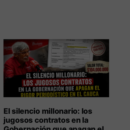
El silencio millonario: los
jugosos contratos en la
Gobernación que apagan el