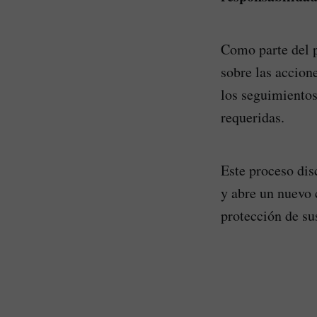
Como parte del p
sobre las accione
los seguimientos
requeridas.
Este proceso dis
y abre un nuevo 
protección de sus