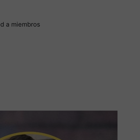
dad a miembros