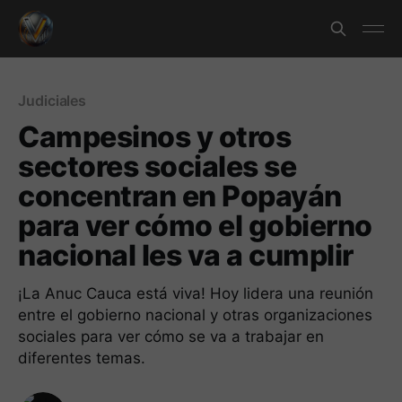
Judiciales
Campesinos y otros
sectores sociales se
concentran en Popayán
para ver cómo el gobierno
nacional les va a cumplir
¡La Anuc Cauca está viva! Hoy lidera una reunión
entre el gobierno nacional y otras organizaciones
sociales para ver cómo se va a trabajar en
diferentes temas.