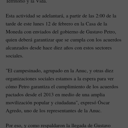
Territorio y la Vida.
Esta actividad se adelantará, a partir de las 2:00 de la
tarde de este lunes 12 de febrero en la Casa de la
Moneda con enviados del gobierno de Gustavo Petro,
quien deberá garantizar que se cumpla con los acuerdos
alcanzados desde hace diez años con estos sectores
sociales.
"El campesinado, agrupado en la Anuc, y otras diez
organizaciones sociales estamos a la espera para ver
cómo Petro garantiza el cumplimiento de los acuerdos
pactados desde el 2013 en medio de una amplia
movilización popular y ciudadana", expresó Óscar
Agredo, uno de los representantes de la Anuc.
Por eso, y como respaldaron la llegada de Gustavo