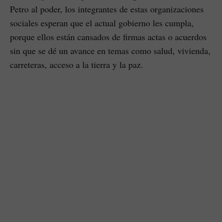
Petro al poder, los integrantes de estas organizaciones
sociales esperan que el actual gobierno les cumpla,
porque ellos están cansados de firmas actas o acuerdos
sin que se dé un avance en temas como salud, vivienda,
carreteras, acceso a la tierra y la paz.