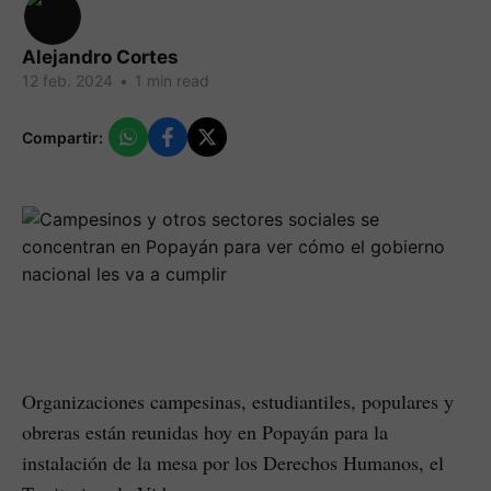
Alejandro Cortes
12 feb. 2024
•
1 min read
Compartir:
Organizaciones campesinas, estudiantiles, populares y
obreras están reunidas hoy en Popayán para la
instalación de la mesa por los Derechos Humanos, el