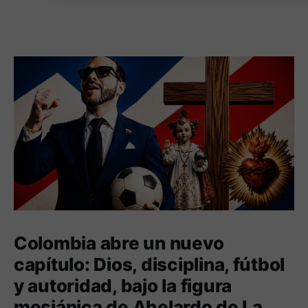
Colombia abre un nuevo
capítulo: Dios, disciplina, fútbol
y autoridad, bajo la figura
mesiánica de Abelardo de La