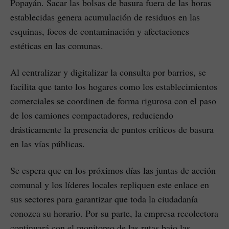
Popayán. Sacar las bolsas de basura fuera de las horas
establecidas genera acumulación de residuos en las
esquinas, focos de contaminación y afectaciones
estéticas en las comunas.
Al centralizar y digitalizar la consulta por barrios, se
facilita que tanto los hogares como los establecimientos
comerciales se coordinen de forma rigurosa con el paso
de los camiones compactadores, reduciendo
drásticamente la presencia de puntos críticos de basura
en las vías públicas.
Se espera que en los próximos días las juntas de acción
comunal y los líderes locales repliquen este enlace en
sus sectores para garantizar que toda la ciudadanía
conozca su horario. Por su parte, la empresa recolectora
continuará con el monitoreo de las rutas bajo las