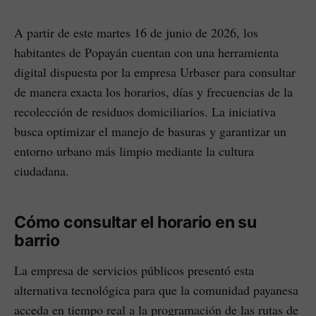
A partir de este martes 16 de junio de 2026, los
habitantes de Popayán cuentan con una herramienta
digital dispuesta por la empresa Urbaser para consultar
de manera exacta los horarios, días y frecuencias de la
recolección de residuos domiciliarios. La iniciativa
busca optimizar el manejo de basuras y garantizar un
entorno urbano más limpio mediante la cultura
ciudadana.
Cómo consultar el horario en su
barrio
La empresa de servicios públicos presentó esta
alternativa tecnológica para que la comunidad payanesa
acceda en tiempo real a la programación de las rutas de