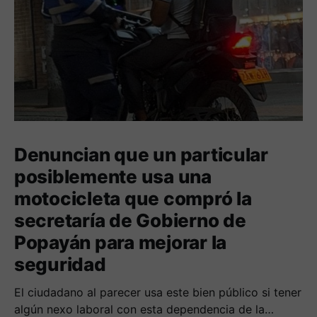
Denuncian que un particular
posiblemente usa una
motocicleta que compró la
secretaría de Gobierno de
Popayán para mejorar la
seguridad
El ciudadano al parecer usa este bien público si tener
algún nexo laboral con esta dependencia de la