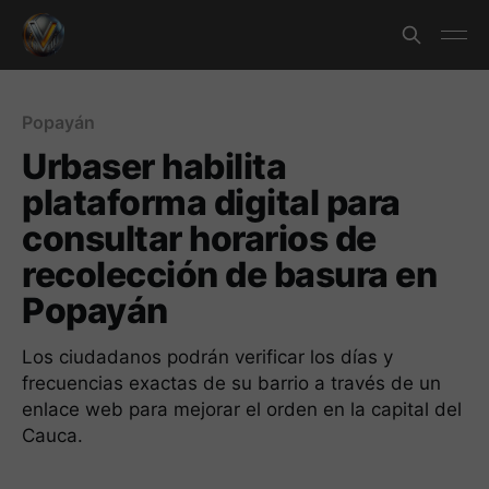
Popayán
Urbaser habilita
plataforma digital para
consultar horarios de
recolección de basura en
Popayán
Los ciudadanos podrán verificar los días y
frecuencias exactas de su barrio a través de un
enlace web para mejorar el orden en la capital del
Cauca.