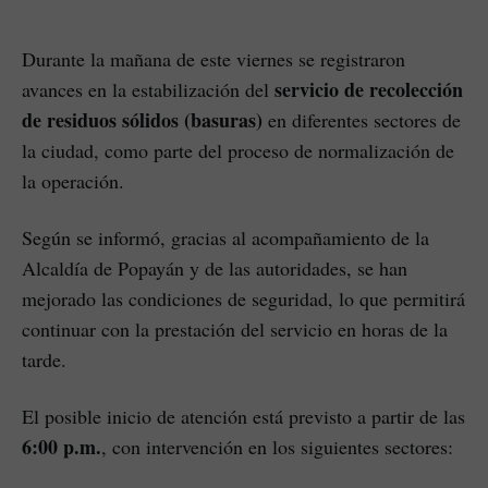
Durante la mañana de este viernes se registraron
servicio de recolección
avances en la estabilización del
de residuos sólidos (basuras)
en diferentes sectores de
la ciudad, como parte del proceso de normalización de
la operación.
Según se informó, gracias al acompañamiento de la
Alcaldía de Popayán y de las autoridades, se han
mejorado las condiciones de seguridad, lo que permitirá
continuar con la prestación del servicio en horas de la
tarde.
El posible inicio de atención está previsto a partir de las
6:00 p.m.
, con intervención en los siguientes sectores: