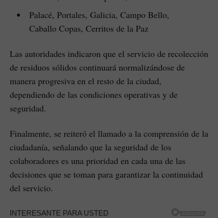
Palacé, Portales, Galicia, Campo Bello,
Caballo Copas, Cerritos de la Paz
Las autoridades indicaron que el servicio de recolección
de residuos sólidos continuará normalizándose de
manera progresiva en el resto de la ciudad,
dependiendo de las condiciones operativas y de
seguridad.
Finalmente, se reiteró el llamado a la comprensión de la
ciudadanía, señalando que la seguridad de los
colaboradores es una prioridad en cada una de las
decisiones que se toman para garantizar la continuidad
del servicio.