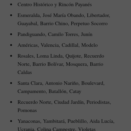
Centro Histórico y Rincón Payanés
Esmeralda, José María Obando, Libertador,
Guayabal, Barrio Chino, Perpetuo Socorro
Pandiguando, Camilo Torres, Junín
Américas, Valencia, Cadillal, Modelo
Rosales, Loma Linda, Quijote, Recuerdo
Norte, Barrio Bolívar, Mosquera, Barrio
Caldas
Santa Clara, Antonio Nariño, Boulevard,
Campamento, Batallón, Catay
Recuerdo Norte, Ciudad Jardín, Periodistas,
Pomonas
Yanaconas, Yambitará, Pueblillo, Aida Lucía,
Ucrania, Colina Campestre, Violetas