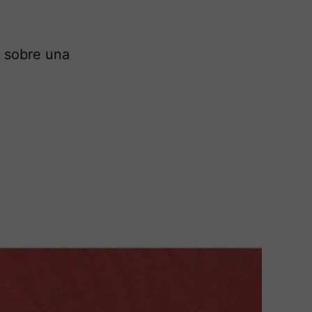
e sobre una