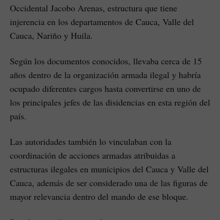
Occidental Jacobo Arenas, estructura que tiene
injerencia en los departamentos de Cauca, Valle del
Cauca, Nariño y Huila.
Según los documentos conocidos, llevaba cerca de 15
años dentro de la organización armada ilegal y habría
ocupado diferentes cargos hasta convertirse en uno de
los principales jefes de las disidencias en esta región del
país.
Las autoridades también lo vinculaban con la
coordinación de acciones armadas atribuidas a
estructuras ilegales en municipios del Cauca y Valle del
Cauca, además de ser considerado una de las figuras de
mayor relevancia dentro del mando de ese bloque.