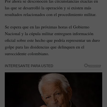
Por ahora se desconocen las circunstancias exactas en
las que se desarrolló la operación y si existen más
resultados relacionados con el procedimiento militar.
Se espera que en las próximas horas el Gobierno
Nacional y la cúpula militar entreguen información
oficial sobre este hecho que podría representar un duro
golpe para las disidencias que delinquen en el
suroccidente colombiano.