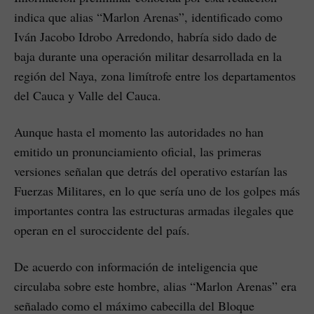
indica que alias “Marlon Arenas”, identificado como
Iván Jacobo Idrobo Arredondo, habría sido dado de
baja durante una operación militar desarrollada en la
región del Naya, zona limítrofe entre los departamentos
del Cauca y Valle del Cauca.
Aunque hasta el momento las autoridades no han
emitido un pronunciamiento oficial, las primeras
versiones señalan que detrás del operativo estarían las
Fuerzas Militares, en lo que sería uno de los golpes más
importantes contra las estructuras armadas ilegales que
operan en el suroccidente del país.
De acuerdo con información de inteligencia que
circulaba sobre este hombre, alias “Marlon Arenas” era
señalado como el máximo cabecilla del Bloque