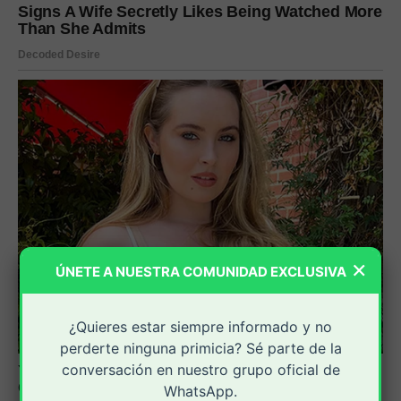
×
ÚNETE A NUESTRA COMUNIDAD EXCLUSIVA
¿Quieres estar siempre informado y no
perderte ninguna primicia? Sé parte de la
conversación en nuestro grupo oficial de
WhatsApp.