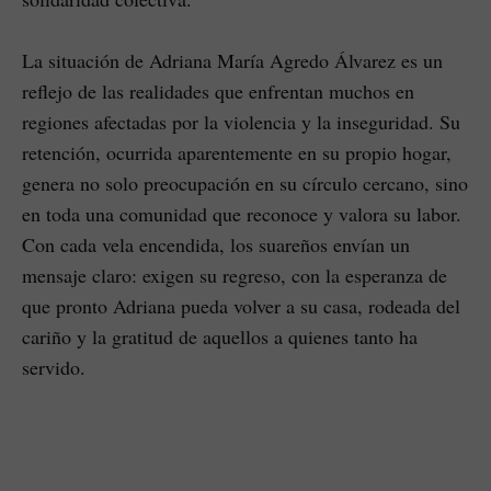
La situación de Adriana María Agredo Álvarez es un
reflejo de las realidades que enfrentan muchos en
regiones afectadas por la violencia y la inseguridad. Su
retención, ocurrida aparentemente en su propio hogar,
genera no solo preocupación en su círculo cercano, sino
en toda una comunidad que reconoce y valora su labor.
Con cada vela encendida, los suareños envían un
mensaje claro: exigen su regreso, con la esperanza de
que pronto Adriana pueda volver a su casa, rodeada del
cariño y la gratitud de aquellos a quienes tanto ha
servido.