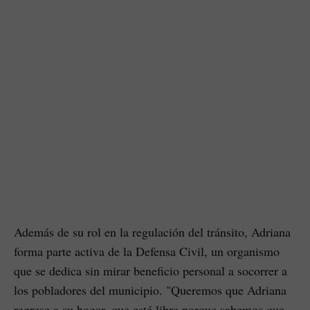
Además de su rol en la regulación del tránsito, Adriana
forma parte activa de la Defensa Civil, un organismo
que se dedica sin mirar beneficio personal a socorrer a
los pobladores del municipio. "Queremos que Adriana
regrese a su hogar, que esté libre porque sabemos que