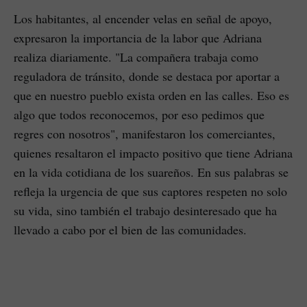
Los habitantes, al encender velas en señal de apoyo,
expresaron la importancia de la labor que Adriana
realiza diariamente. "La compañera trabaja como
reguladora de tránsito, donde se destaca por aportar a
que en nuestro pueblo exista orden en las calles. Eso es
algo que todos reconocemos, por eso pedimos que
regres con nosotros", manifestaron los comerciantes,
quienes resaltaron el impacto positivo que tiene Adriana
en la vida cotidiana de los suareños. En sus palabras se
refleja la urgencia de que sus captores respeten no solo
su vida, sino también el trabajo desinteresado que ha
llevado a cabo por el bien de las comunidades.