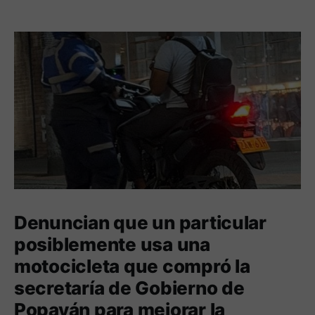
Denuncian que un particular
posiblemente usa una
motocicleta que compró la
secretaría de Gobierno de
Popayán para mejorar la