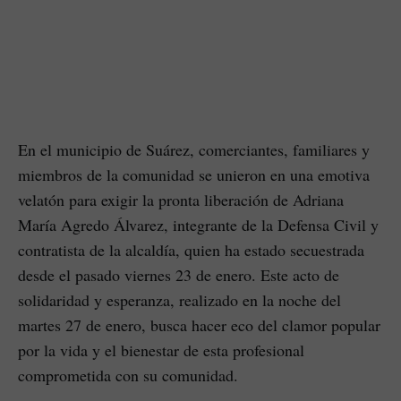
En el municipio de Suárez, comerciantes, familiares y
miembros de la comunidad se unieron en una emotiva
velatón para exigir la pronta liberación de Adriana
María Agredo Álvarez, integrante de la Defensa Civil y
contratista de la alcaldía, quien ha estado secuestrada
desde el pasado viernes 23 de enero. Este acto de
solidaridad y esperanza, realizado en la noche del
martes 27 de enero, busca hacer eco del clamor popular
por la vida y el bienestar de esta profesional
comprometida con su comunidad.