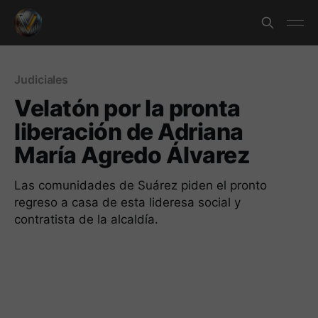
Judiciales
Velatón por la pronta
liberación de Adriana
María Agredo Álvarez
Las comunidades de Suárez piden el pronto
regreso a casa de esta lideresa social y
contratista de la alcaldía.