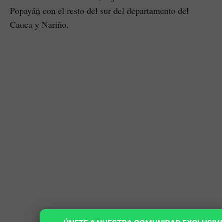
Popayán con el resto del sur del departamento del
Cauca y Nariño.