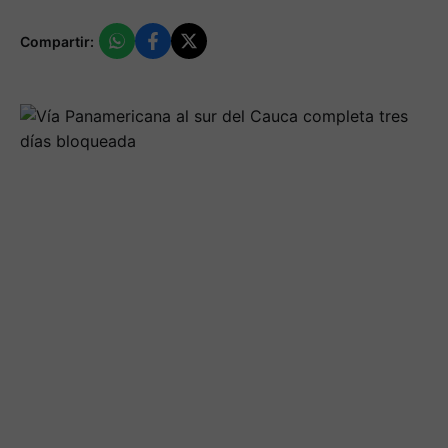
Compartir: