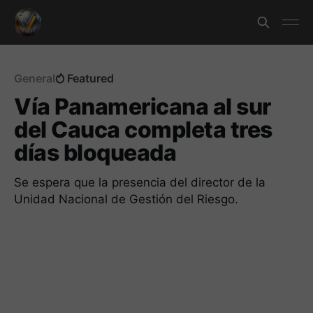
General
Featured
Vía Panamericana al sur
del Cauca completa tres
días bloqueada
Se espera que la presencia del director de la
Unidad Nacional de Gestión del Riesgo.