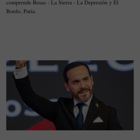
comprende Rosas - La Sierra - La Depresión y El
Bordo, Patía.