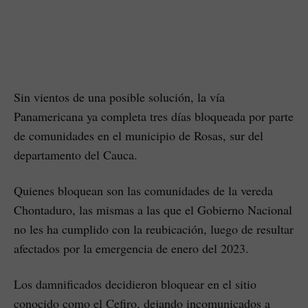
Sin vientos de una posible solución, la vía
Panamericana ya completa tres días bloqueada por parte
de comunidades en el municipio de Rosas, sur del
departamento del Cauca.
Quienes bloquean son las comunidades de la vereda
Chontaduro, las mismas a las que el Gobierno Nacional
no les ha cumplido con la reubicación, luego de resultar
afectados por la emergencia de enero del 2023.
Los damnificados decidieron bloquear en el sitio
conocido como el Cefiro, dejando incomunicados a