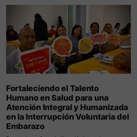
Fortaleciendo el Talento
Humano en Salud para una
Atención Integral y Humanizada
en la Interrupción Voluntaria del
Embarazo