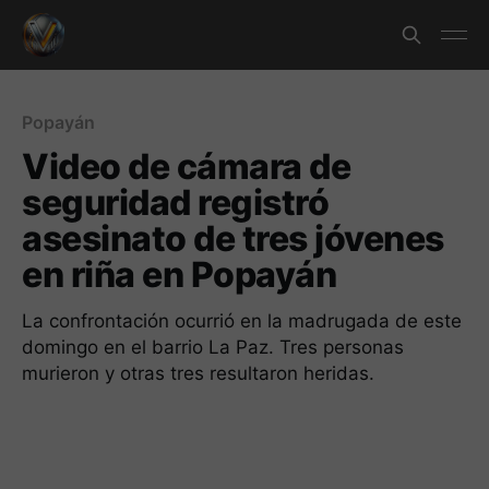
Popayán
Video de cámara de
seguridad registró
asesinato de tres jóvenes
en riña en Popayán
La confrontación ocurrió en la madrugada de este
domingo en el barrio La Paz. Tres personas
murieron y otras tres resultaron heridas.