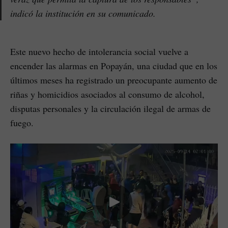
indicó la institución en su comunicado.
Este nuevo hecho de intolerancia social vuelve a
encender las alarmas en Popayán, una ciudad que en los
últimos meses ha registrado un preocupante aumento de
riñas y homicidios asociados al consumo de alcohol,
disputas personales y la circulación ilegal de armas de
fuego.