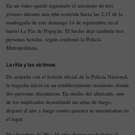
En un video quedó registrado el asesinato de tres
jóvenes durante una riña ocurrida hacia las 2:15 de la
madrugada de este domingo 14 de septiembre en el
barrio La Paz de Popayán. El hecho dejó también tres
personas heridas, según confirmó la Policía
Metropolitana.
La riña y las víctimas
De acuerdo con el boletín oficial de la Policía Nacional,
la tragedia inició en un establecimiento nocturno, donde
dos personas discutieron. En medio del altercado, uno
de los implicados desenfundó un arma de fuego,
disparó al aire y luego contra quienes se encontraban en
el lugar.
Dos hombres de 29 y 31 años fueron trasladados al