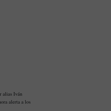
 alias Iván
ora alerta a los