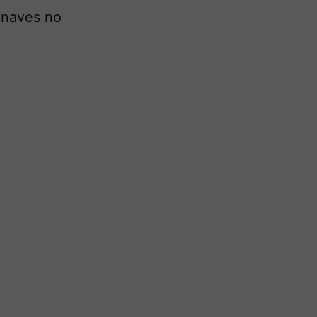
onaves no