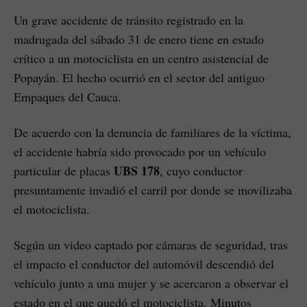
Un grave accidente de tránsito registrado en la
madrugada del sábado 31 de enero tiene en estado
crítico a un motociclista en un centro asistencial de
Popayán. El hecho ocurrió en el sector del antiguo
Empaques del Cauca.
De acuerdo con la denuncia de familiares de la víctima,
el accidente habría sido provocado por un vehículo
UBS 178
particular de placas
, cuyo conductor
presuntamente invadió el carril por donde se movilizaba
el motociclista.
Según un video captado por cámaras de seguridad, tras
el impacto el conductor del automóvil descendió del
vehículo junto a una mujer y se acercaron a observar el
estado en el que quedó el motociclista. Minutos