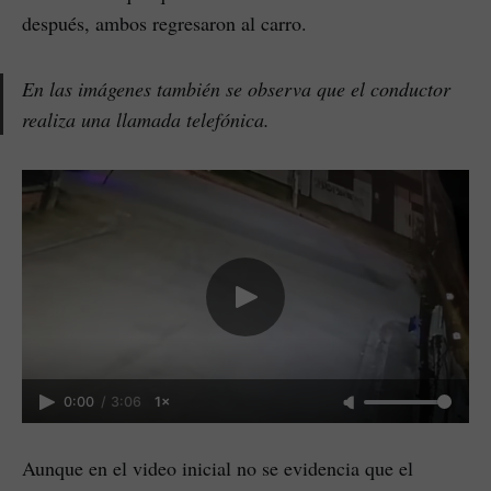
después, ambos regresaron al carro.
En las imágenes también se observa que el conductor
realiza una llamada telefónica.
0:00
/
3:06
1×
Aunque en el video inicial no se evidencia que el