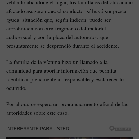
vehículo abandone el lugar, los familiares del ciudadano
afectado aseguran que el conductor sí huyó sin prestar
ayuda, situación que, según indican, puede ser
corroborada con otro fragmento del material
audiovisual y con la placa del automotor, que
presuntamente se desprendió durante el accidente.
La familia de la víctima hizo un llamado a la
comunidad para aportar información que permita
identificar plenamente al responsable y esclarecer lo
ocurrido.
Por ahora, se espera un pronunciamiento oficial de las
autoridades sobre este caso.