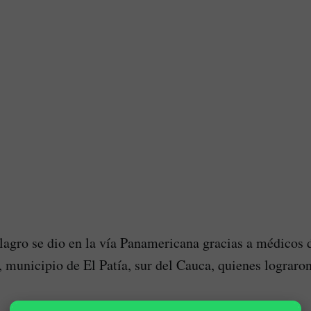
agro se dio en la vía Panamericana gracias a médicos 
, municipio de El Patía, sur del Cauca, quienes lograro