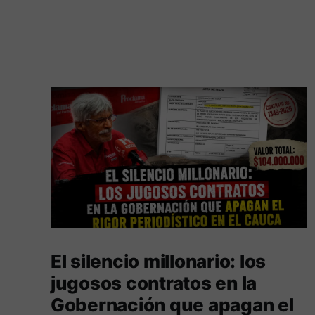
El silencio millonario: los
jugosos contratos en la
Gobernación que apagan el