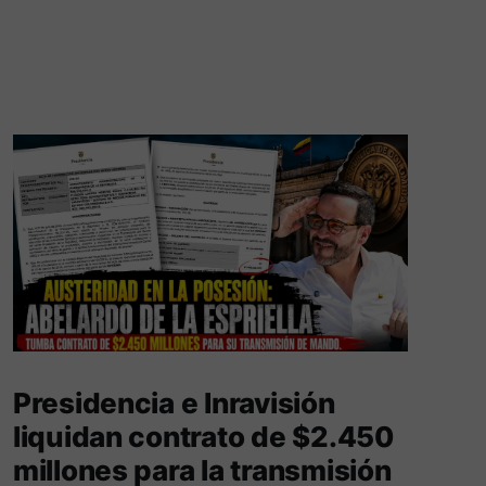
Presidencia e Inravisión
liquidan contrato de $2.450
millones para la transmisión