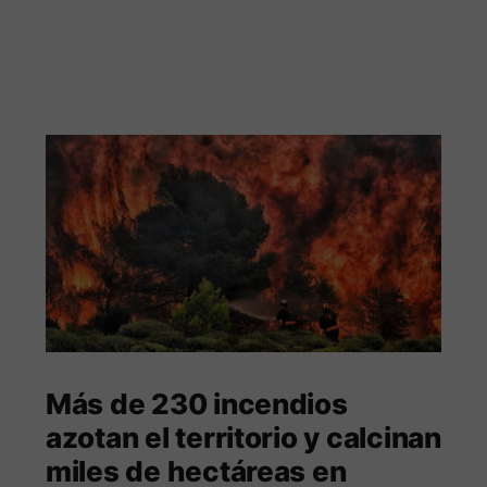
Más de 230 incendios
azotan el territorio y calcinan
miles de hectáreas en