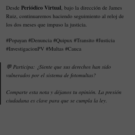
Periódico Virtual
Desde
, bajo la dirección de James
Ruiz, continuaremos haciendo seguimiento al reloj de
los dos meses que impuso la justicia.
#Popayan #Denuncia #Quipux #Transito #Justicia
#InvestigacionPV #Multas #Cauca
💬 Participa: ¿Siente que sus derechos han sido
vulnerados por el sistema de fotomultas?
Comparte esta nota y déjanos tu opinión. La presión
ciudadana es clave para que se cumpla la ley.