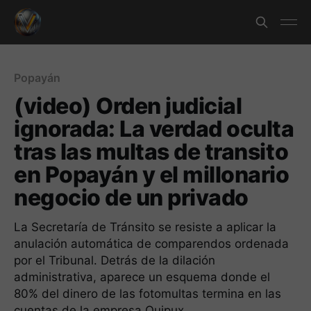
Popayán
(video) Orden judicial
ignorada: La verdad oculta
tras las multas de transito
en Popayán y el millonario
negocio de un privado
La Secretaría de Tránsito se resiste a aplicar la
anulación automática de comparendos ordenada
por el Tribunal. Detrás de la dilación
administrativa, aparece un esquema donde el
80% del dinero de las fotomultas termina en las
cuentas de la empresa Quipux.