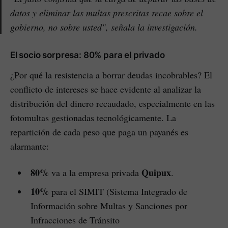
datos y eliminar las multas prescritas recae sobre el
gobierno, no sobre usted"
, señala la investigación.
El socio sorpresa: 80% para el privado
¿Por qué la resistencia a borrar deudas incobrables? El
conflicto de intereses se hace evidente al analizar la
distribución del dinero recaudado, especialmente en las
fotomultas gestionadas tecnológicamente. La
repartición de cada peso que paga un payanés es
alarmante:
80%
Quipux
va a la empresa privada
.
10%
para el SIMIT (Sistema Integrado de
Información sobre Multas y Sanciones por
Infracciones de Tránsito