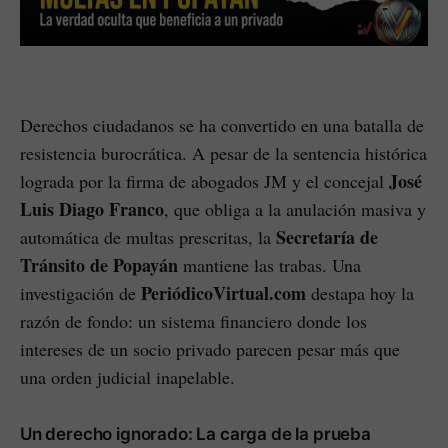
Derechos ciudadanos se ha convertido en una batalla de
resistencia burocrática. A pesar de la sentencia histórica
José
lograda por la firma de abogados JM y el concejal
Luis Diago Franco
, que obliga a la anulación masiva y
Secretaría de
automática de multas prescritas, la
Tránsito de Popayán
mantiene las trabas. Una
PeriódicoVirtual.com
investigación de
destapa hoy la
razón de fondo: un sistema financiero donde los
intereses de un socio privado parecen pesar más que
una orden judicial inapelable.
Un derecho ignorado: La carga de la prueba