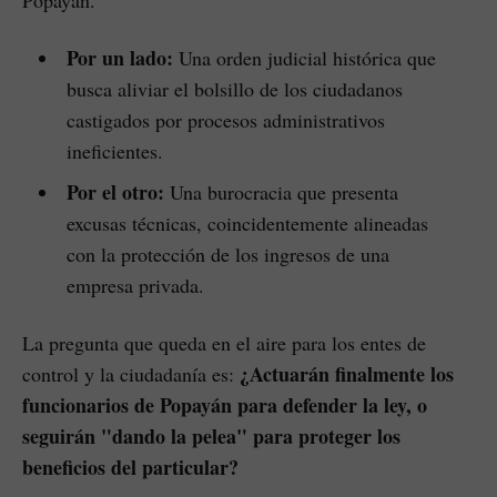
Por un lado:
Una orden judicial histórica que
busca aliviar el bolsillo de los ciudadanos
castigados por procesos administrativos
ineficientes.
Por el otro:
Una burocracia que presenta
excusas técnicas, coincidentemente alineadas
con la protección de los ingresos de una
empresa privada.
La pregunta que queda en el aire para los entes de
¿Actuarán finalmente los
control y la ciudadanía es:
funcionarios de Popayán para defender la ley, o
seguirán "dando la pelea" para proteger los
beneficios del particular?