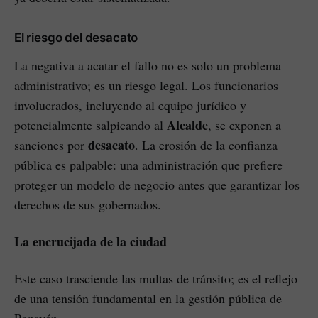
El riesgo del desacato
La negativa a acatar el fallo no es solo un problema
administrativo; es un riesgo legal. Los funcionarios
involucrados, incluyendo al equipo jurídico y
Alcalde
potencialmente salpicando al
, se exponen a
desacato
sanciones por
. La erosión de la confianza
pública es palpable: una administración que prefiere
proteger un modelo de negocio antes que garantizar los
derechos de sus gobernados.
La encrucijada de la ciudad
Este caso trasciende las multas de tránsito; es el reflejo
de una tensión fundamental en la gestión pública de
Popayán.