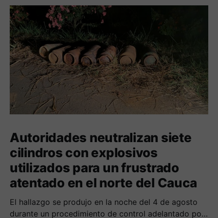
Autoridades neutralizan siete
cilindros con explosivos
utilizados para un frustrado
atentado en el norte del Cauca
El hallazgo se produjo en la noche del 4 de agosto
durante un procedimiento de control adelantado por