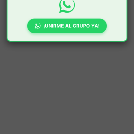
¡UNIRME AL GRUPO YA!