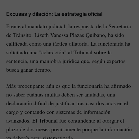
Excusas y dilación: La estrategia oficial
Frente al mandato judicial, la respuesta de la Secretaria
de Tránsito, Lizeth Vanessa Plazas Quibano, ha sido
calificada como una táctica dilatoria. La funcionaria ha
solicitado una "aclaración" al Tribunal sobre la
sentencia, una maniobra jurídica que, según expertos,
busca ganar tiempo.
Más preocupante aún es que la funcionaria ha afirmado
no saber cuántas multas deben ser anuladas, una
declaración difícil de justificar tras casi dos años en el
cargo y contando con sistemas de información
avanzados. El Tribunal fue contundente al otorgar el
plazo de dos meses precisamente porque la información
ya debería estar sistematizada.