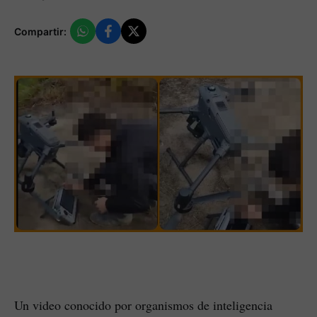
Compartir:
Un video conocido por organismos de inteligencia