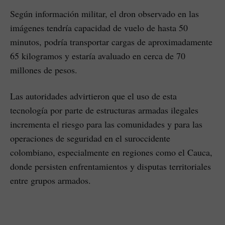
Según información militar, el dron observado en las
imágenes tendría capacidad de vuelo de hasta 50
minutos, podría transportar cargas de aproximadamente
65 kilogramos y estaría avaluado en cerca de 70
millones de pesos.
Las autoridades advirtieron que el uso de esta
tecnología por parte de estructuras armadas ilegales
incrementa el riesgo para las comunidades y para las
operaciones de seguridad en el suroccidente
colombiano, especialmente en regiones como el Cauca,
donde persisten enfrentamientos y disputas territoriales
entre grupos armados.