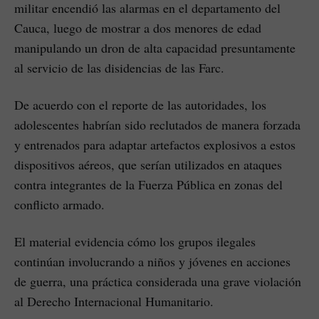
militar encendió las alarmas en el departamento del
Cauca, luego de mostrar a dos menores de edad
manipulando un dron de alta capacidad presuntamente
al servicio de las disidencias de las Farc.
De acuerdo con el reporte de las autoridades, los
adolescentes habrían sido reclutados de manera forzada
y entrenados para adaptar artefactos explosivos a estos
dispositivos aéreos, que serían utilizados en ataques
contra integrantes de la Fuerza Pública en zonas del
conflicto armado.
El material evidencia cómo los grupos ilegales
continúan involucrando a niños y jóvenes en acciones
de guerra, una práctica considerada una grave violación
al Derecho Internacional Humanitario.