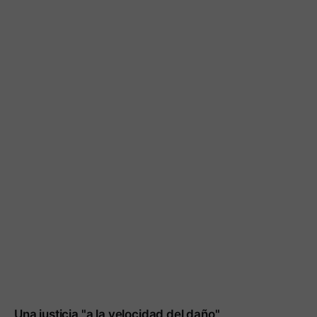
Una justicia "a la velocidad del daño"