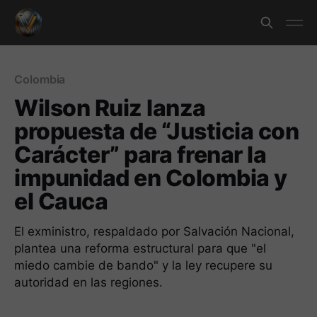
Colombia
Wilson Ruiz lanza
propuesta de “Justicia con
Carácter” para frenar la
impunidad en Colombia y
el Cauca
El exministro, respaldado por Salvación Nacional,
plantea una reforma estructural para que "el
miedo cambie de bando" y la ley recupere su
autoridad en las regiones.