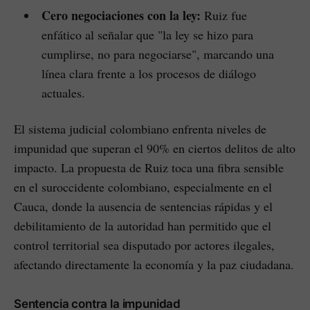
Cero negociaciones con la ley:
Ruiz fue
enfático al señalar que "la ley se hizo para
cumplirse, no para negociarse", marcando una
línea clara frente a los procesos de diálogo
actuales.
El sistema judicial colombiano enfrenta niveles de
impunidad que superan el 90% en ciertos delitos de alto
impacto. La propuesta de Ruiz toca una fibra sensible
en el suroccidente colombiano, especialmente en el
Cauca, donde la ausencia de sentencias rápidas y el
debilitamiento de la autoridad han permitido que el
control territorial sea disputado por actores ilegales,
afectando directamente la economía y la paz ciudadana.
Sentencia contra la impunidad