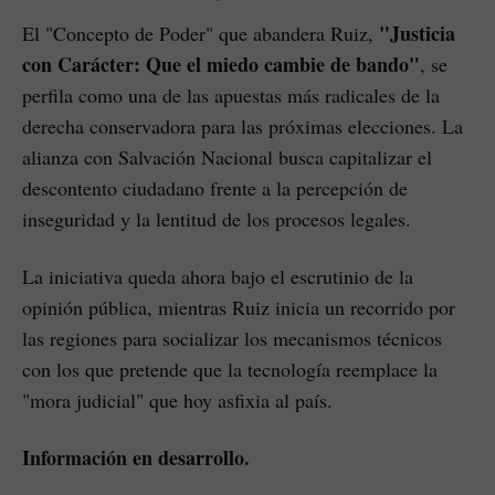
"Justicia
El "Concepto de Poder" que abandera Ruiz,
con Carácter: Que el miedo cambie de bando"
, se
perfila como una de las apuestas más radicales de la
derecha conservadora para las próximas elecciones. La
alianza con Salvación Nacional busca capitalizar el
descontento ciudadano frente a la percepción de
inseguridad y la lentitud de los procesos legales.
La iniciativa queda ahora bajo el escrutinio de la
opinión pública, mientras Ruiz inicia un recorrido por
las regiones para socializar los mecanismos técnicos
con los que pretende que la tecnología reemplace la
"mora judicial" que hoy asfixia al país.
Información en desarrollo.