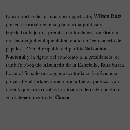
Wilson Ruiz
El exministro de Justicia y exmagistrado,
,
presentó formalmente su plataforma política y
legislativa bajo una premisa contundente: transformar
un sistema judicial que define como un "cementerio de
Salvación
papeles". Con el respaldo del partido
Nacional
y la figura del candidato a la presidencia, el
Abelardo de la Espriella
también abogado
, Ruiz busca
llevar al Senado una agenda centrada en la eficiencia
procesal y el fortalecimiento de la fuerza pública, con
un enfoque crítico sobre la situación de orden público
Cauca
en el departamento del
.