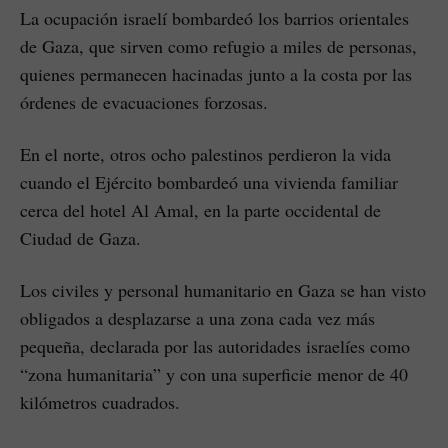
La ocupación israelí bombardeó los barrios orientales
de Gaza, que sirven como refugio a miles de personas,
quienes permanecen hacinadas junto a la costa por las
órdenes de evacuaciones forzosas.
En el norte, otros ocho palestinos perdieron la vida
cuando el Ejército bombardeó una vivienda familiar
cerca del hotel Al Amal, en la parte occidental de
Ciudad de Gaza.
Los civiles y personal humanitario en Gaza se han visto
obligados a desplazarse a una zona cada vez más
pequeña, declarada por las autoridades israelíes como
“zona humanitaria” y con una superficie menor de 40
kilómetros cuadrados.