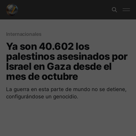
Internacionales
Ya son 40.602 los
palestinos asesinados por
Israel en Gaza desde el
mes de octubre
La guerra en esta parte de mundo no se detiene,
configurándose un genocidio.