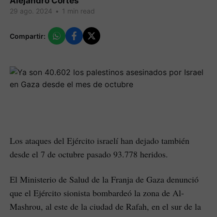
Alejandro Cortes
29 ago. 2024
•
1 min read
Compartir:
Los ataques del Ejército israelí han dejado también
desde el 7 de octubre pasado 93.778 heridos.
El Ministerio de Salud de la Franja de Gaza denunció
que el Ejército sionista bombardeó la zona de Al-
Mashrou, al este de la ciudad de Rafah, en el sur de la