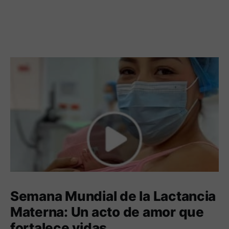
Semana Mundial de la Lactancia
Materna: Un acto de amor que
fortalece vidas