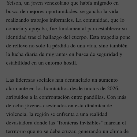
Yeison, un joven venezolano que había migrado en
busca de mejores oportunidades, se ganaba la vida
realizando trabajos informales. La comunidad, que lo
conocía y apoyaba, fue fundamental para establecer su
identidad tras el hallazgo del cuerpo. Esta tragedia pone
de relieve no solo la pérdida de una vida, sino también
la lucha diaria de migrantes en busca de seguridad y
estabilidad en un entorno hostil.
Las lideresas sociales han denunciado un aumento
alarmante en los homicidios desde inicios de 2026,
atribuidos a la confrontación entre pandillas. Con más
de ocho jóvenes asesinados en esta dinámica de
violencia, la región se enfrenta a una realidad
devastadora donde las "fronteras invisibles" marcan el
territorio que no se debe cruzar, generando un clima de