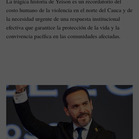
La trágica historia de Yeison es un recordatorio del
costo humano de la violencia en el norte del Cauca y de
la necesidad urgente de una respuesta institucional
efectiva que garantice la protección de la vida y la
convivencia pacífica en las comunidades afectadas.