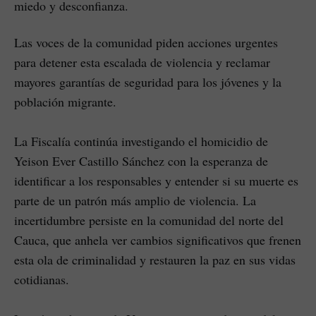
miedo y desconfianza.
Las voces de la comunidad piden acciones urgentes
para detener esta escalada de violencia y reclamar
mayores garantías de seguridad para los jóvenes y la
población migrante.
La Fiscalía continúa investigando el homicidio de
Yeison Ever Castillo Sánchez con la esperanza de
identificar a los responsables y entender si su muerte es
parte de un patrón más amplio de violencia. La
incertidumbre persiste en la comunidad del norte del
Cauca, que anhela ver cambios significativos que frenen
esta ola de criminalidad y restauren la paz en sus vidas
cotidianas.