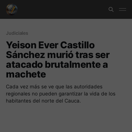
Judiciales
Yeison Ever Castillo
Sánchez murió tras ser
atacado brutalmente a
machete
Cada vez más se ve que las autoridades
regionales no pueden garantizar la vida de los
habitantes del norte del Cauca.