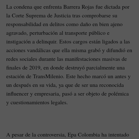
La condena que enfrenta Barrera Rojas fue dictada por
la Corte Suprema de Justicia tras comprobarse su
responsabilidad en delitos como daño en bien ajeno
agravado, perturbación al transporte público e
instigación a delinquir. Estos cargos están ligados a las
acciones vandálicas que ella misma grabó y difundió en
redes sociales durante las manifestaciones masivas de
finales de 2019, en donde destruyó parcialmente una
estación de TransMilenio. Este hecho marcó un antes y
un después en su vida, ya que de ser una reconocida
influencer y empresaria, pasó a ser objeto de polémica
y cuestionamientos legales.
A pesar de la controversia, Epa Colombia ha intentado