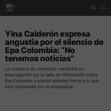
Yina Calderón expresa
angustia por el silencio de
Epa Colombia: “No
tenemos noticias”
La creadora de contenido manifestó su
preocupación por la falta de información sobre
Epa Colombia y solicitó claridad frente a lo que
está ocurriendo con la empresaria.