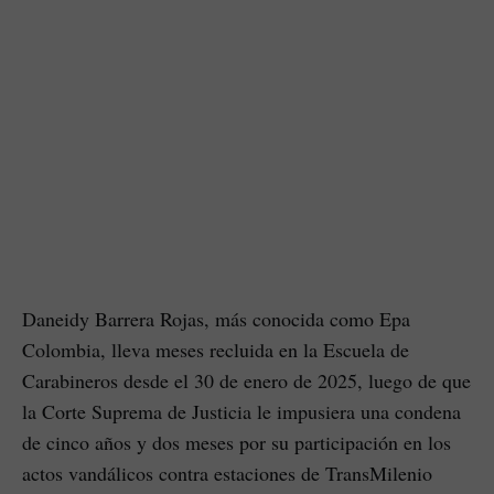
Daneidy Barrera Rojas, más conocida como Epa
Colombia, lleva meses recluida en la Escuela de
Carabineros desde el 30 de enero de 2025, luego de que
la Corte Suprema de Justicia le impusiera una condena
de cinco años y dos meses por su participación en los
actos vandálicos contra estaciones de TransMilenio