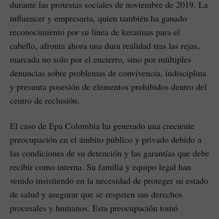
durante las protestas sociales de noviembre de 2019. La
influencer y empresaria, quien también ha ganado
reconocimiento por su línea de keratinas para el
cabello, afronta ahora una dura realidad tras las rejas,
marcada no solo por el encierro, sino por múltiples
denuncias sobre problemas de convivencia, indisciplina
y presunta posesión de elementos prohibidos dentro del
centro de reclusión.
El caso de Epa Colombia ha generado una creciente
preocupación en el ámbito público y privado debido a
las condiciones de su detención y las garantías que debe
recibir como interna. Su familia y equipo legal han
venido insistiendo en la necesidad de proteger su estado
de salud y asegurar que se respeten sus derechos
procesales y humanos. Esta preocupación tomó