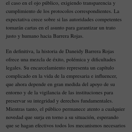
el caso en el ojo público, exigiendo transparencia y
cumplimiento de los protocolos correspondientes. La
expectativa crece sobre si las autoridades competentes
tomarán cartas en el asunto para garantizar un trato
justo y humano hacia Barrera Rojas.
En definitiva, la historia de Daneidy Barrera Rojas
ofrece una mezcla de éxito, polémica y dificultades
legales. Su encarcelamiento representa un capítulo
complicado en la vida de la empresaria e influencer,
que ahora depende en gran medida del apoyo de su
entorno y de la vigilancia de las instituciones para
preservar su integridad y derechos fundamentales.
Mientras tanto, el público permanece atento a cualquier
novedad que surja en torno a su situación, esperando
que se hagan efectivos todos los mecanismos necesarios