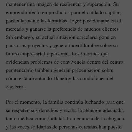
mantener una imagen de resiliencia y superación. Su
emprendimiento en productos para el cuidado capilar,
particularmente las keratinas, logró posicionarse en el
mercado y ganarse la preferencia de muchos clientes.
Sin embargo, su actual situación carcelaria pone en
pausa sus proyectos y genera incertidumbre sobre su
futuro empresarial y personal. Los informes que
evidencian problemas de convivencia dentro del centro
penitenciario también generan preocupación sobre
cómo está afrontando Daneidy las condiciones del
encierro.
Por el momento, la familia continúa luchando para que
se respeten sus derechos y reciba la atención adecuada,
tanto médica como judicial. La denuncia de la abogada
y las voces solidarias de personas cercanas han puesto