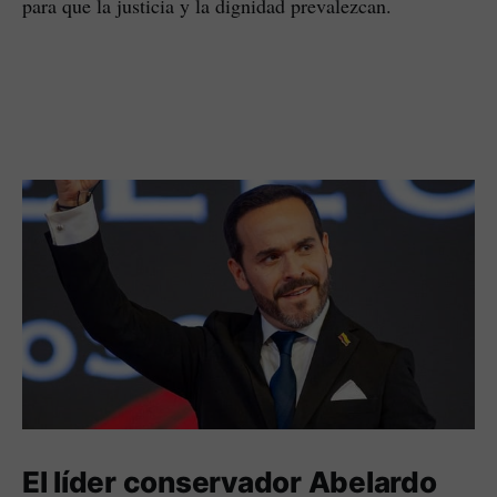
para que la justicia y la dignidad prevalezcan.
El líder conservador Abelardo