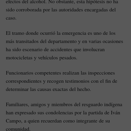
efectos del alcohol. No obstante, esta hipótesis no ha
sido corroborada por las autoridades encargadas del
caso.
El tramo donde ocurrió la emergencia es uno de los
más transitados del departamento y en varias ocasiones
ha sido escenario de accidentes que involucran
motocicletas y vehículos pesados.
Funcionarios competentes realizan las inspecciones
correspondientes y recogen testimonios con el fin de
determinar las causas exactas del hecho.
Familiares, amigos y miembros del resguardo indígena
han expresado sus condolencias por la partida de Iván
Campo, a quien recuerdan como integrante de su
comunidad.