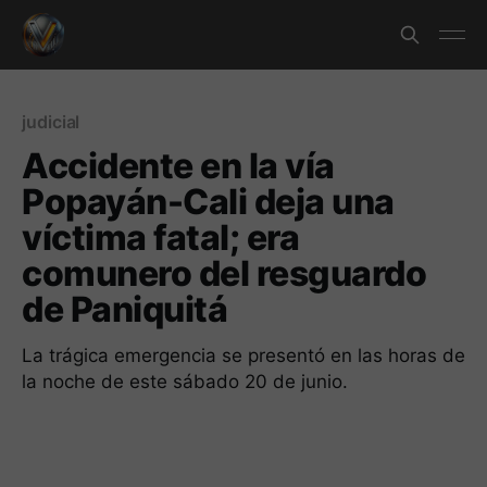
judicial
Accidente en la vía
Popayán-Cali deja una
víctima fatal; era
comunero del resguardo
de Paniquitá
La trágica emergencia se presentó en las horas de
la noche de este sábado 20 de junio.