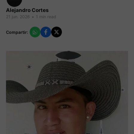
Alejandro Cortes
21 jun. 2026
•
1 min read
Compartir: