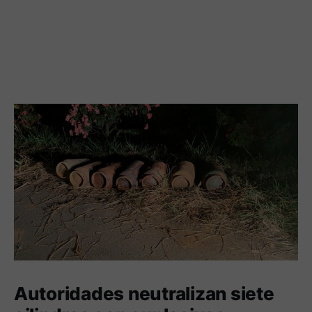
Autoridades neutralizan siete