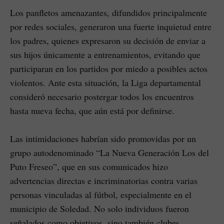
Los panfletos amenazantes, difundidos principalmente
por redes sociales, generaron una fuerte inquietud entre
los padres, quienes expresaron su decisión de enviar a
sus hijos únicamente a entrenamientos, evitando que
participaran en los partidos por miedo a posibles actos
violentos. Ante esta situación, la Liga departamental
consideró necesario postergar todos los encuentros
hasta nueva fecha, que aún está por definirse.
Las intimidaciones habrían sido promovidas por un
grupo autodenominado “La Nueva Generación Los del
Puto Freseo”, que en sus comunicados hizo
advertencias directas e incriminatorias contra varias
personas vinculadas al fútbol, especialmente en el
municipio de Soledad. No solo individuos fueron
señalados como objetivos, sino también clubes,