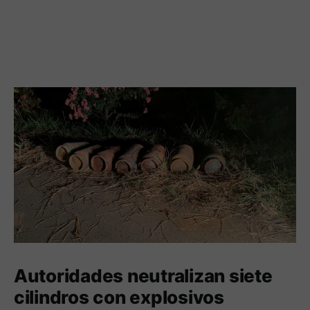
Autoridades neutralizan siete
cilindros con explosivos