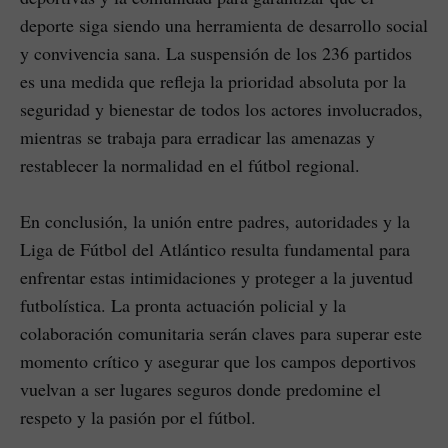
deporte siga siendo una herramienta de desarrollo social
y convivencia sana. La suspensión de los 236 partidos
es una medida que refleja la prioridad absoluta por la
seguridad y bienestar de todos los actores involucrados,
mientras se trabaja para erradicar las amenazas y
restablecer la normalidad en el fútbol regional.
En conclusión, la unión entre padres, autoridades y la
Liga de Fútbol del Atlántico resulta fundamental para
enfrentar estas intimidaciones y proteger a la juventud
futbolística. La pronta actuación policial y la
colaboración comunitaria serán claves para superar este
momento crítico y asegurar que los campos deportivos
vuelvan a ser lugares seguros donde predomine el
respeto y la pasión por el fútbol.