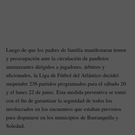
Luego de que los padres de familia manifestaran temor
y preocupación ante la circulación de panfletos
amenazantes dirigidos a jugadores, árbitros y
aficionados, la Liga de Fútbol del Atlántico decidió
suspender 236 partidos programados para el sábado 20
y el lunes 22 de junio. Esta medida preventiva se tomó
con el fin de garantizar la seguridad de todos los
involucrados en los encuentros que estaban previstos
para disputarse en los municipios de Barranquilla y
Soledad.