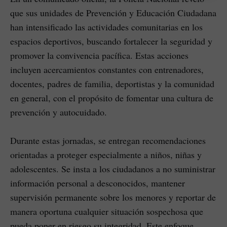
que sus unidades de Prevención y Educación Ciudadana
han intensificado las actividades comunitarias en los
espacios deportivos, buscando fortalecer la seguridad y
promover la convivencia pacífica. Estas acciones
incluyen acercamientos constantes con entrenadores,
docentes, padres de familia, deportistas y la comunidad
en general, con el propósito de fomentar una cultura de
prevención y autocuidado.
Durante estas jornadas, se entregan recomendaciones
orientadas a proteger especialmente a niños, niñas y
adolescentes. Se insta a los ciudadanos a no suministrar
información personal a desconocidos, mantener
supervisión permanente sobre los menores y reportar de
manera oportuna cualquier situación sospechosa que
pueda poner en riesgo su integridad. Este enfoque