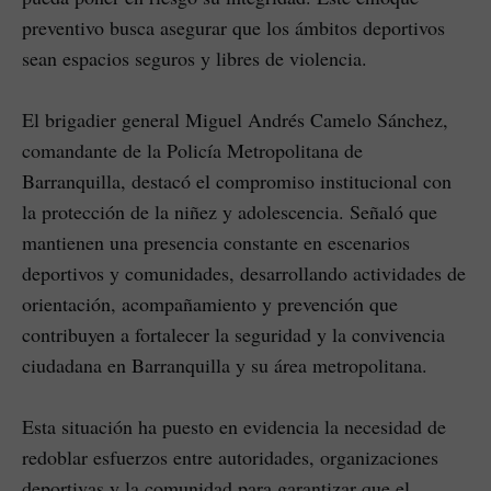
preventivo busca asegurar que los ámbitos deportivos
sean espacios seguros y libres de violencia.
El brigadier general Miguel Andrés Camelo Sánchez,
comandante de la Policía Metropolitana de
Barranquilla, destacó el compromiso institucional con
la protección de la niñez y adolescencia. Señaló que
mantienen una presencia constante en escenarios
deportivos y comunidades, desarrollando actividades de
orientación, acompañamiento y prevención que
contribuyen a fortalecer la seguridad y la convivencia
ciudadana en Barranquilla y su área metropolitana.
Esta situación ha puesto en evidencia la necesidad de
redoblar esfuerzos entre autoridades, organizaciones
deportivas y la comunidad para garantizar que el