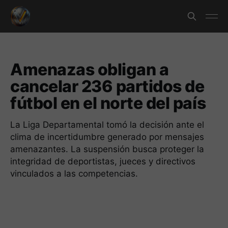
Amenazas obligan a
cancelar 236 partidos de
fútbol en el norte del país
La Liga Departamental tomó la decisión ante el
clima de incertidumbre generado por mensajes
amenazantes. La suspensión busca proteger la
integridad de deportistas, jueces y directivos
vinculados a las competencias.