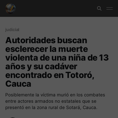
judicial
Autoridades buscan
esclerecer la muerte
violenta de una niña de 13
años y su cadáver
encontrado en Totoró,
Cauca
Posiblemente la víctima murió en los combates
entre actores armados no estatales que se
presentó en la zona rural de Sotará, Cauca.