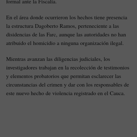
formal ante la Fiscalía.
En el área donde ocurrieron los hechos tiene presencia
la estructura Dagoberto Ramos, perteneciente a las
disidencias de las Farc, aunque las autoridades no han
atribuido el homicidio a ninguna organización ilegal.
Mientras avanzan las diligencias judiciales, los
investigadores trabajan en la recolección de testimonios
y elementos probatorios que permitan esclarecer las
circunstancias del crimen y dar con los responsables de
este nuevo hecho de violencia registrado en el Cauca.