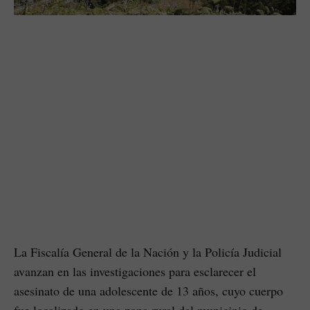
La Fiscalía General de la Nación y la Policía Judicial
avanzan en las investigaciones para esclarecer el
asesinato de una adolescente de 13 años, cuyo cuerpo