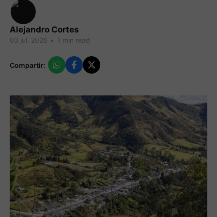
Alejandro Cortes
03 jul. 2026
•
1 min read
Compartir: