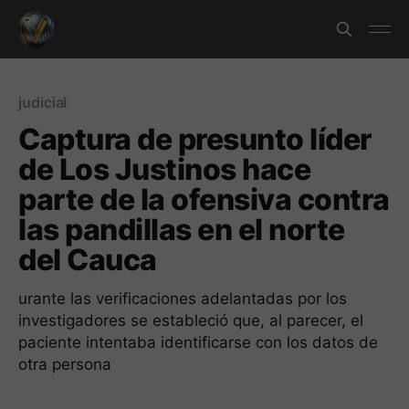
judicial
Captura de presunto líder
de Los Justinos hace
parte de la ofensiva contra
las pandillas en el norte
del Cauca
urante las verificaciones adelantadas por los
investigadores se estableció que, al parecer, el
paciente intentaba identificarse con los datos de
otra persona