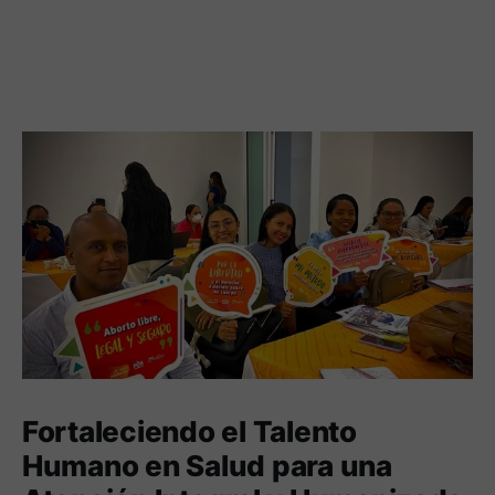
Fortaleciendo el Talento
Humano en Salud para una