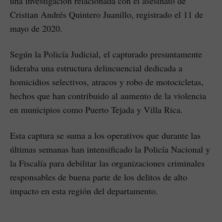
una investigación relacionada con el asesinato de
Cristian Andrés Quintero Juanillo, registrado el 11 de
mayo de 2020.
Según la Policía Judicial, el capturado presuntamente
lideraba una estructura delincuencial dedicada a
homicidios selectivos, atracos y robo de motocicletas,
hechos que han contribuido al aumento de la violencia
en municipios como Puerto Tejada y Villa Rica.
Esta captura se suma a los operativos que durante las
últimas semanas han intensificado la Policía Nacional y
la Fiscalía para debilitar las organizaciones criminales
responsables de buena parte de los delitos de alto
impacto en esta región del departamento.