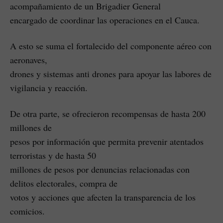
acompañamiento de un Brigadier General
encargado de coordinar las operaciones en el Cauca.
A esto se suma el fortalecido del componente aéreo con
aeronaves,
drones y sistemas anti drones para apoyar las labores de
vigilancia y reacción.
De otra parte, se ofrecieron recompensas de hasta 200
millones de
pesos por información que permita prevenir atentados
terroristas y de hasta 50
millones de pesos por denuncias relacionadas con
delitos electorales, compra de
votos y acciones que afecten la transparencia de los
comicios.