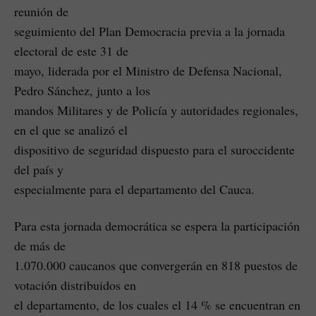
reunión de
seguimiento del Plan Democracia previa a la jornada
electoral de este 31 de
mayo, liderada por el Ministro de Defensa Nacional,
Pedro Sánchez, junto a los
mandos Militares y de Policía y autoridades regionales,
en el que se analizó el
dispositivo de seguridad dispuesto para el suroccidente
del país y
especialmente para el departamento del Cauca.
Para esta jornada democrática se espera la participación
de más de
1.070.000 caucanos que convergerán en 818 puestos de
votación distribuidos en
el departamento, de los cuales el 14 % se encuentran en