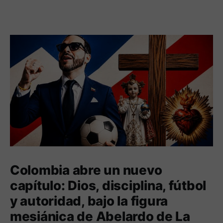
Colombia abre un nuevo
capítulo: Dios, disciplina, fútbol
y autoridad, bajo la figura
mesiánica de Abelardo de La