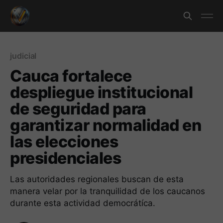
judicial
Cauca fortalece
despliegue institucional
de seguridad para
garantizar normalidad en
las elecciones
presidenciales
Las autoridades regionales buscan de esta
manera velar por la tranquilidad de los caucanos
durante esta actividad democrátíca.