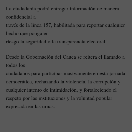
La ciudadanía podrá entregar información de manera
confidencial a
través de la línea 157, habilitada para reportar cualquier
hecho que ponga en
riesgo la seguridad o la transparencia electoral.
Desde la Gobernación del Cauca se reitera el llamado a
todos los
ciudadanos para participar masivamente en esta jornada
democrática, rechazando la violencia, la corrupción y
cualquier intento de intimidación, y fortaleciendo el
respeto por las instituciones y la voluntad popular
expresada en las urnas.