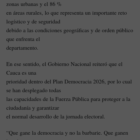
zonas urbanas y el 86 %
en áreas rurales, lo que representa un importante reto
logístico y de seguridad
debido a las condiciones geográficas y de orden público
que enfrenta el
departamento.
En ese sentido, el Gobierno Nacional reiteró que el
Cauca es una
prioridad dentro del Plan Democracia 2026, por lo cual
se han desplegado todas
las capacidades de la Fuerza Pública para proteger a la
ciudadanía y garantizar
el normal desarrollo de la jornada electoral.
“Que gane la democracia y no la barbarie. Que ganen