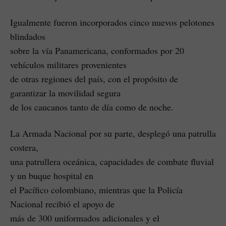
Igualmente fueron incorporados cinco nuevos pelotones
blindados
sobre la vía Panamericana, conformados por 20
vehículos militares provenientes
de otras regiones del país, con el propósito de
garantizar la movilidad segura
de los caucanos tanto de día como de noche.
La Armada Nacional por su parte, desplegó una patrulla
costera,
una patrullera oceánica, capacidades de combate fluvial
y un buque hospital en
el Pacífico colombiano, mientras que la Policía
Nacional recibió el apoyo de
más de 300 uniformados adicionales y el