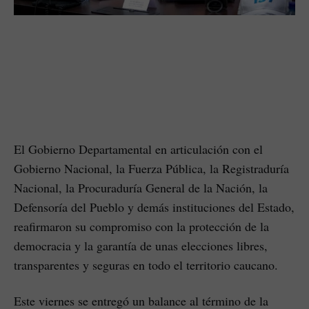
El Gobierno Departamental en articulación con el
Gobierno Nacional, la Fuerza Pública, la Registraduría
Nacional, la Procuraduría General de la Nación, la
Defensoría del Pueblo y demás instituciones del Estado,
reafirmaron su compromiso con la protección de la
democracia y la garantía de unas elecciones libres,
transparentes y seguras en todo el territorio caucano.
Este viernes se entregó un balance al término de la