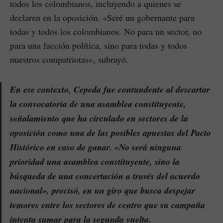
todos los colombianos, incluyendo a quienes se
declaren en la oposición. «Seré un gobernante para
todas y todos los colombianos. No para un sector, no
para una facción política, sino para todas y todos
nuestros compatriotas», subrayó.
En ese contexto, Cepeda fue contundente al descartar
la convocatoria de una asamblea constituyente,
señalamiento que ha circulado en sectores de la
oposición como una de las posibles apuestas del Pacto
Histórico en caso de ganar. «No será ninguna
prioridad una asamblea constituyente, sino la
búsqueda de una concertación a través del acuerdo
nacional», precisó, en un giro que busca despejar
temores entre los sectores de centro que su campaña
intenta sumar para la segunda vuelta.