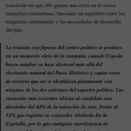
transición sin que ello genere una crisis en el sector
energético colombiano, buscando un equilibrio entre las
exigencias ambientales y las necesidades de desarrollo
del país.
La reunión con figuras del centro político se produce
en un momento clave de la campaña, cuando Cepeda
busca ampliar su base electoral más allá del
electorado natural del Pacto Histórico y captar votos
de sectores que no se identifican plenamente con
ninguno de los dos extremos del espectro político. Las
encuestas más recientes ubican al candidato con
alrededor del 44% de la intención de voto, frente al
52% que registra su contendor Abelardo De la
Espriella, por lo que cualquier movilización de