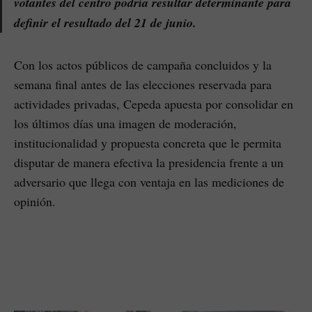
votantes del centro podría resultar determinante para
definir el resultado del 21 de junio.
Con los actos públicos de campaña concluidos y la
semana final antes de las elecciones reservada para
actividades privadas, Cepeda apuesta por consolidar en
los últimos días una imagen de moderación,
institucionalidad y propuesta concreta que le permita
disputar de manera efectiva la presidencia frente a un
adversario que llega con ventaja en las mediciones de
opinión.