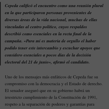
Cepeda calificó el encuentro como una reunión plural
en la que participaron personas provenientes de
diversas áreas de la vida nacional, muchas de ellas
vinculadas al centro político, cuyos respaldos
describió como esenciales en la recta final de la
campaña. «Para mí es materia de orgullo el haber
podido tener este intercambio y escuchar apoyos que
considero esenciales a pocos días de la decisión
electoral del 21 de junio», afirmó el candidato.
Uno de los mensajes más enfáticos de Cepeda fue su
compromiso con la democracia y el Estado de derecho.
El senador aseguró que en su gobierno habrá un
irrestricto cumplimiento de la Constitución de 1991,
respeto a la separación de poderes y garantías para