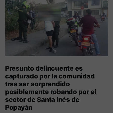
Presunto delincuente es
capturado por la comunidad
tras ser sorprendido
posiblemente robando por el
sector de Santa Inés de
Popayán