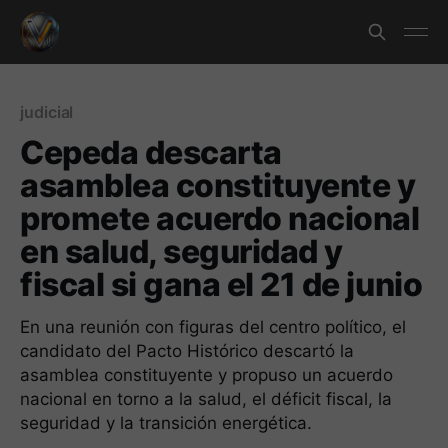
judicial
Cepeda descarta
asamblea constituyente y
promete acuerdo nacional
en salud, seguridad y
fiscal si gana el 21 de junio
En una reunión con figuras del centro político, el
candidato del Pacto Histórico descartó la
asamblea constituyente y propuso un acuerdo
nacional en torno a la salud, el déficit fiscal, la
seguridad y la transición energética.