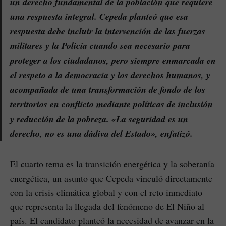
un derecho fundamental de la población que requiere
una respuesta integral. Cepeda planteó que esa
respuesta debe incluir la intervención de las fuerzas
militares y la Policía cuando sea necesario para
proteger a los ciudadanos, pero siempre enmarcada en
el respeto a la democracia y los derechos humanos, y
acompañada de una transformación de fondo de los
territorios en conflicto mediante políticas de inclusión
y reducción de la pobreza. «La seguridad es un
derecho, no es una dádiva del Estado», enfatizó.
El cuarto tema es la transición energética y la soberanía
energética, un asunto que Cepeda vinculó directamente
con la crisis climática global y con el reto inmediato
que representa la llegada del fenómeno de El Niño al
país. El candidato planteó la necesidad de avanzar en la