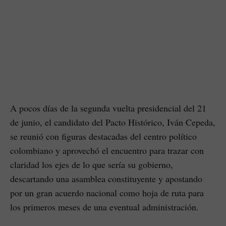
A pocos días de la segunda vuelta presidencial del 21
de junio, el candidato del Pacto Histórico, Iván Cepeda,
se reunió con figuras destacadas del centro político
colombiano y aprovechó el encuentro para trazar con
claridad los ejes de lo que sería su gobierno,
descartando una asamblea constituyente y apostando
por un gran acuerdo nacional como hoja de ruta para
los primeros meses de una eventual administración.