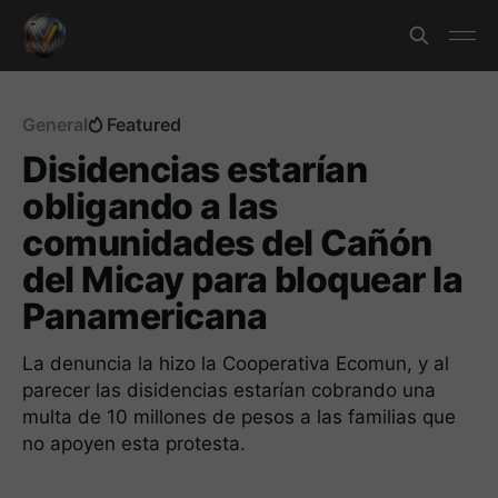
General
Featured
Disidencias estarían
obligando a las
comunidades del Cañón
del Micay para bloquear la
Panamericana
La denuncia la hizo la Cooperativa Ecomun, y al
parecer las disidencias estarían cobrando una
multa de 10 millones de pesos a las familias que
no apoyen esta protesta.