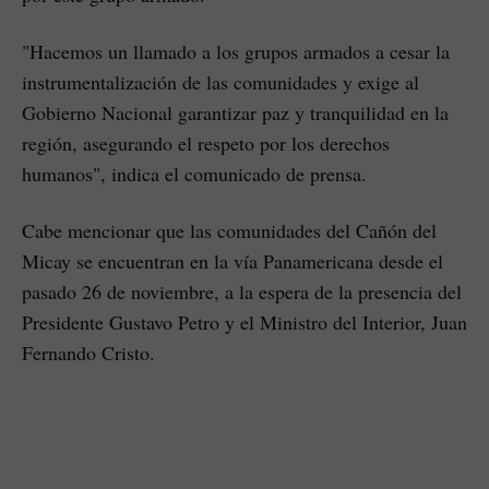
"Hacemos un llamado a los grupos armados a cesar la
instrumentalización de las comunidades y exige al
Gobierno Nacional garantizar paz y tranquilidad en la
región, asegurando el respeto por los derechos
humanos", indica el comunicado de prensa.
Cabe mencionar que las comunidades del Cañón del
Micay se encuentran en la vía Panamericana desde el
pasado 26 de noviembre, a la espera de la presencia del
Presidente Gustavo Petro y el Ministro del Interior, Juan
Fernando Cristo.