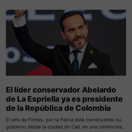
El líder conservador Abelardo
de La Espriella ya es presidente
de la República de Colombia
El jefe de Firmes por la Patria está comenzando su
gobierno desde la ciudad de Cali, en una ceremonia