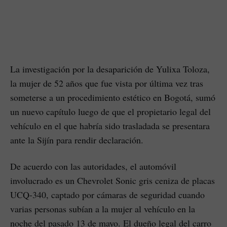
La investigación por la desaparición de Yulixa Toloza,
la mujer de 52 años que fue vista por última vez tras
someterse a un procedimiento estético en Bogotá, sumó
un nuevo capítulo luego de que el propietario legal del
vehículo en el que habría sido trasladada se presentara
ante la Sijín para rendir declaración.
De acuerdo con las autoridades, el automóvil
involucrado es un Chevrolet Sonic gris ceniza de placas
UCQ-340, captado por cámaras de seguridad cuando
varias personas subían a la mujer al vehículo en la
noche del pasado 13 de mayo. El dueño legal del carro