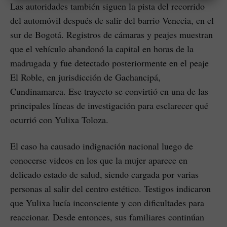
Las autoridades también siguen la pista del recorrido
del automóvil después de salir del barrio Venecia, en el
sur de Bogotá. Registros de cámaras y peajes muestran
que el vehículo abandonó la capital en horas de la
madrugada y fue detectado posteriormente en el peaje
El Roble, en jurisdicción de Gachancipá,
Cundinamarca. Ese trayecto se convirtió en una de las
principales líneas de investigación para esclarecer qué
ocurrió con Yulixa Toloza.
El caso ha causado indignación nacional luego de
conocerse videos en los que la mujer aparece en
delicado estado de salud, siendo cargada por varias
personas al salir del centro estético. Testigos indicaron
que Yulixa lucía inconsciente y con dificultades para
reaccionar. Desde entonces, sus familiares continúan