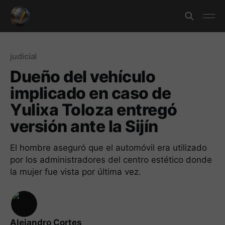
judicial
Dueño del vehículo
implicado en caso de
Yulixa Toloza entregó
versión ante la Sijín
El hombre aseguró que el automóvil era utilizado
por los administradores del centro estético donde
la mujer fue vista por última vez.
Alejandro Cortes