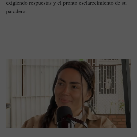
exigiendo respuestas y el pronto esclarecimiento de su
paradero.