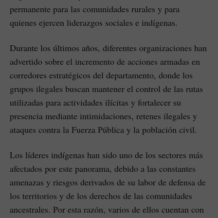
permanente para las comunidades rurales y para
quienes ejercen liderazgos sociales e indígenas.
Durante los últimos años, diferentes organizaciones han
advertido sobre el incremento de acciones armadas en
corredores estratégicos del departamento, donde los
grupos ilegales buscan mantener el control de las rutas
utilizadas para actividades ilícitas y fortalecer su
presencia mediante intimidaciones, retenes ilegales y
ataques contra la Fuerza Pública y la población civil.
Los líderes indígenas han sido uno de los sectores más
afectados por este panorama, debido a las constantes
amenazas y riesgos derivados de su labor de defensa de
los territorios y de los derechos de las comunidades
ancestrales. Por esta razón, varios de ellos cuentan con