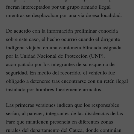
fueran interceptados por un grupo armado ilegal
mientras se desplazaban por una vía de esa localidad.
De acuerdo con la información preliminar conocida
sobre este caso, el hecho ocurrió cuando el dirigente
indígena viajaba en una camioneta blindada asignada
por la Unidad Nacional de Protección (UNP),
acompañado por los integrantes de su esquema de
seguridad. En medio del recorrido, el vehículo fue
obligado a detenerse tras encontrarse con un retén ilegal
instalado por hombres fuertemente armados.
Las primeras versiones indican que los responsables
serían, al parecer, integrantes de las disidencias de las
Farc que mantienen presencia en diferentes zonas
rurales del departamento del Cauca, donde continúan