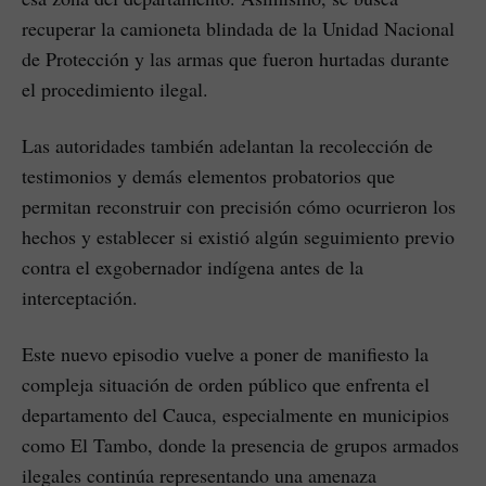
recuperar la camioneta blindada de la Unidad Nacional
de Protección y las armas que fueron hurtadas durante
el procedimiento ilegal.
Las autoridades también adelantan la recolección de
testimonios y demás elementos probatorios que
permitan reconstruir con precisión cómo ocurrieron los
hechos y establecer si existió algún seguimiento previo
contra el exgobernador indígena antes de la
interceptación.
Este nuevo episodio vuelve a poner de manifiesto la
compleja situación de orden público que enfrenta el
departamento del Cauca, especialmente en municipios
como El Tambo, donde la presencia de grupos armados
ilegales continúa representando una amenaza