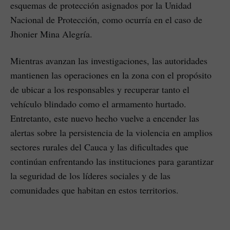
esquemas de protección asignados por la Unidad
Nacional de Protección, como ocurría en el caso de
Jhonier Mina Alegría.
Mientras avanzan las investigaciones, las autoridades
mantienen las operaciones en la zona con el propósito
de ubicar a los responsables y recuperar tanto el
vehículo blindado como el armamento hurtado.
Entretanto, este nuevo hecho vuelve a encender las
alertas sobre la persistencia de la violencia en amplios
sectores rurales del Cauca y las dificultades que
continúan enfrentando las instituciones para garantizar
la seguridad de los líderes sociales y de las
comunidades que habitan en estos territorios.