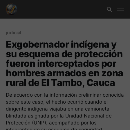
judicial
Exgobernador indígena y
su esquema de protección
fueron interceptados por
hombres armados en zona
rural de El Tambo, Cauca
De acuerdo con la información preliminar conocida
sobre este caso, el hecho ocurrió cuando el
dirigente indígena viajaba en una camioneta
blindada asignada por la Unidad Nacional de
Protección (UNP), acompañado por los
integrantes de su esquema de seguridad.