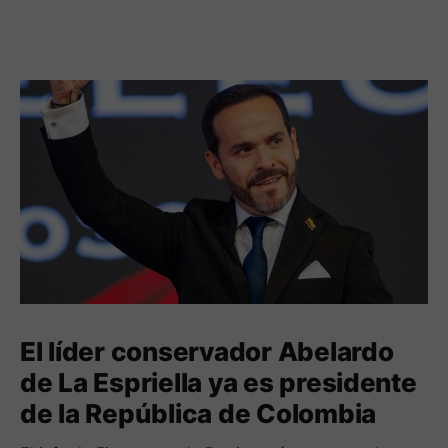
El líder conservador Abelardo
de La Espriella ya es presidente
de la República de Colombia