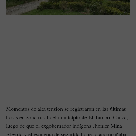
Momentos de alta tensión se registraron en las últimas
horas en zona rural del municipio de El Tambo, Cauca,
luego de que el exgobernador indígena Jhonier Mina
Alegría y el esquema de seguridad que lo acompañaba