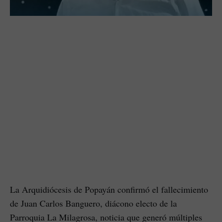
La Arquidiócesis de Popayán confirmó el fallecimiento
de Juan Carlos Banguero, diácono electo de la
Parroquia La Milagrosa, noticia que generó múltiples