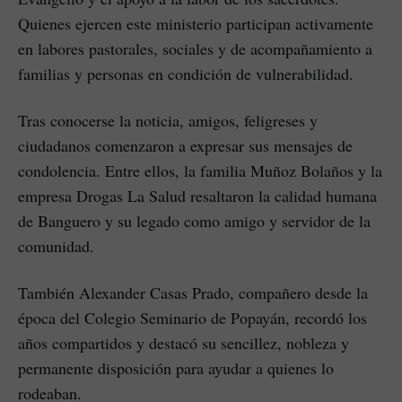
Quienes ejercen este ministerio participan activamente
en labores pastorales, sociales y de acompañamiento a
familias y personas en condición de vulnerabilidad.
Tras conocerse la noticia, amigos, feligreses y
ciudadanos comenzaron a expresar sus mensajes de
condolencia. Entre ellos, la familia Muñoz Bolaños y la
empresa Drogas La Salud resaltaron la calidad humana
de Banguero y su legado como amigo y servidor de la
comunidad.
También Alexander Casas Prado, compañero desde la
época del Colegio Seminario de Popayán, recordó los
años compartidos y destacó su sencillez, nobleza y
permanente disposición para ayudar a quienes lo
rodeaban.