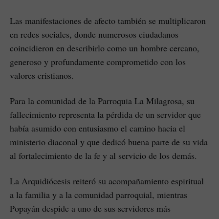
Las manifestaciones de afecto también se multiplicaron
en redes sociales, donde numerosos ciudadanos
coincidieron en describirlo como un hombre cercano,
generoso y profundamente comprometido con los
valores cristianos.
Para la comunidad de la Parroquia La Milagrosa, su
fallecimiento representa la pérdida de un servidor que
había asumido con entusiasmo el camino hacia el
ministerio diaconal y que dedicó buena parte de su vida
al fortalecimiento de la fe y al servicio de los demás.
La Arquidiócesis reiteró su acompañamiento espiritual
a la familia y a la comunidad parroquial, mientras
Popayán despide a uno de sus servidores más