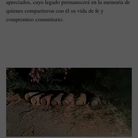
apreciados, cuyo legado permanecerá en la memoria de
quienes compartieron con él su vida de fe y
compromiso comunitario.