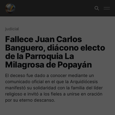
judicial
Fallece Juan Carlos
Banguero, diácono electo
de la Parroquia La
Milagrosa de Popayán
El deceso fue dado a conocer mediante un
comunicado oficial en el que la Arquidiócesis
manifestó su solidaridad con la familia del líder
religioso e invitó a los fieles a unirse en oración
por su eterno descanso.