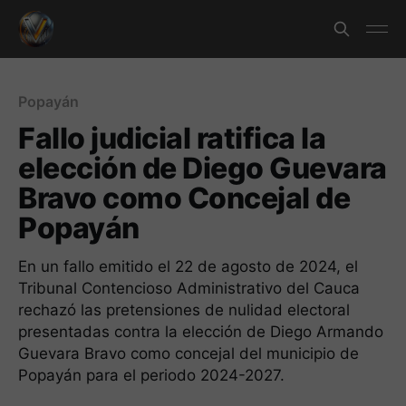
Popayán
Fallo judicial ratifica la
elección de Diego Guevara
Bravo como Concejal de
Popayán
En un fallo emitido el 22 de agosto de 2024, el
Tribunal Contencioso Administrativo del Cauca
rechazó las pretensiones de nulidad electoral
presentadas contra la elección de Diego Armando
Guevara Bravo como concejal del municipio de
Popayán para el periodo 2024-2027.