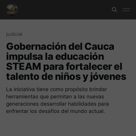
judicial
Gobernación del Cauca
impulsa la educación
STEAM para fortalecer el
talento de niños y jóvenes
La iniciativa tiene como propósito brindar
herramientas que permitan a las nuevas
generaciones desarrollar habilidades para
enfrentar los desafíos del mundo actual.