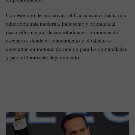
Con este tipo de iniciativas, el Cauca avanza hacia una
educación más moderna, incluyente y orientada al
desarrollo integral de sus estudiantes, promoviendo
escenarios donde el conocimiento y el talento se
conviertan en motores de cambio para las comunidades
y para el futuro del departamento.