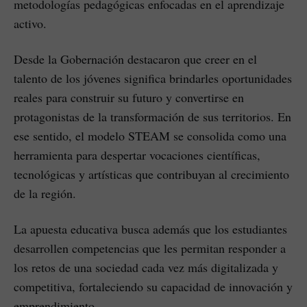
metodologías pedagógicas enfocadas en el aprendizaje
activo.
Desde la Gobernación destacaron que creer en el
talento de los jóvenes significa brindarles oportunidades
reales para construir su futuro y convertirse en
protagonistas de la transformación de sus territorios. En
ese sentido, el modelo STEAM se consolida como una
herramienta para despertar vocaciones científicas,
tecnológicas y artísticas que contribuyan al crecimiento
de la región.
La apuesta educativa busca además que los estudiantes
desarrollen competencias que les permitan responder a
los retos de una sociedad cada vez más digitalizada y
competitiva, fortaleciendo su capacidad de innovación y
emprendimiento.