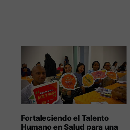
Fortaleciendo el Talento
Humano en Salud para una