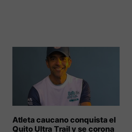
Atleta caucano conquista el
Quito Ultra Trail y se corona