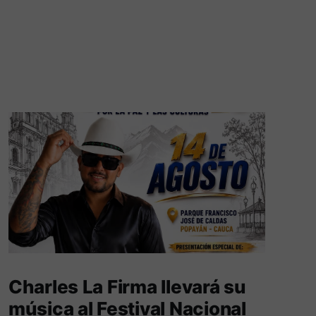
Charles La Firma llevará su
música al Festival Nacional