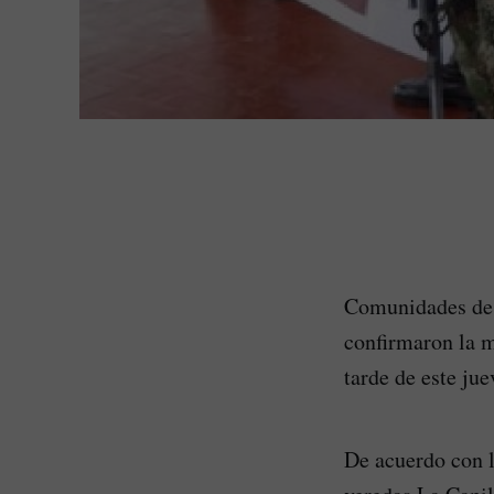
Comunidades de l
confirmaron la m
tarde de este jue
De acuerdo con l