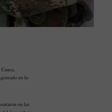
, Cauca,
gistrado en la
sentaron en las