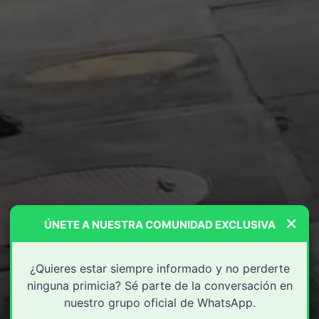
×
ÚNETE A NUESTRA COMUNIDAD EXCLUSIVA
¿Quieres estar siempre informado y no perderte
ninguna primicia? Sé parte de la conversación en
nuestro grupo oficial de WhatsApp.