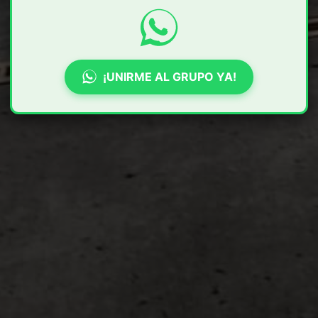
¡UNIRME AL GRUPO YA!