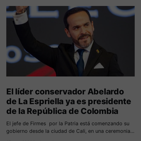
El líder conservador Abelardo
de La Espriella ya es presidente
de la República de Colombia
El jefe de Firmes por la Patria está comenzando su
gobierno desde la ciudad de Cali, en una ceremonia
inédita con la presencia de varios símbolos de