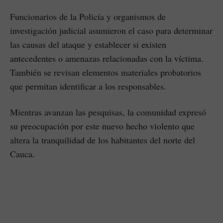
Funcionarios de la Policía y organismos de
investigación judicial asumieron el caso para determinar
las causas del ataque y establecer si existen
antecedentes o amenazas relacionadas con la víctima.
También se revisan elementos materiales probatorios
que permitan identificar a los responsables.
Mientras avanzan las pesquisas, la comunidad expresó
su preocupación por este nuevo hecho violento que
altera la tranquilidad de los habitantes del norte del
Cauca.