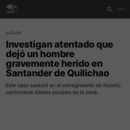
judicial
Investigan atentado que
dejó un hombre
gravemente herido en
Santander de Quilichao
Este caso sucedió en el corregimiento de Huisitó,
confirmaron líderes sociales de la zona.